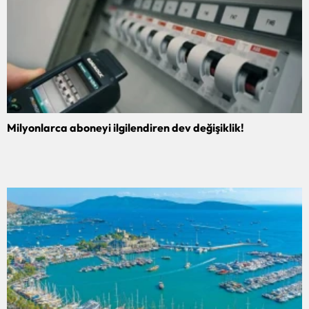
Milyonlarca aboneyi ilgilendiren dev değişiklik!