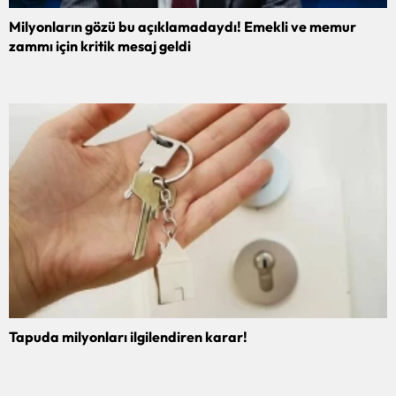
Milyonların gözü bu açıklamadaydı! Emekli ve memur
zammı için kritik mesaj geldi
Tapuda milyonları ilgilendiren karar!