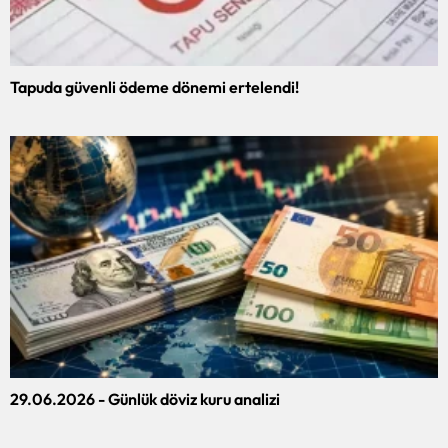
Tapuda güvenli ödeme dönemi ertelendi!
29.06.2026 - Günlük döviz kuru analizi