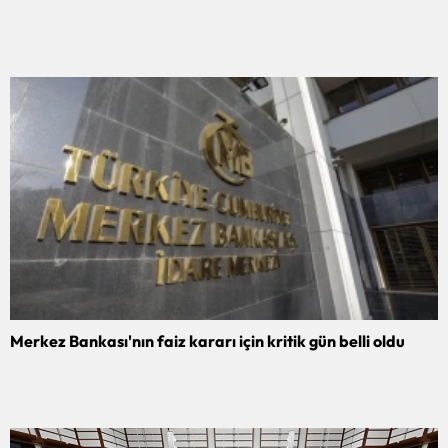
Merkez Bankası'nın faiz kararı için kritik gün belli oldu