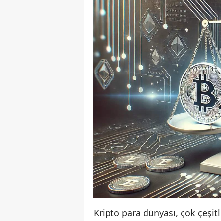
Kripto para dünyası, çok çeşitl