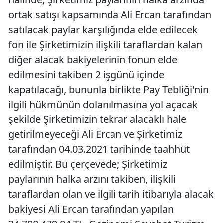
ortak satışı kapsamında Ali Ercan tarafından
satılacak paylar karşılığında elde edilecek
fon ile Şirketimizin ilişkili taraflardan kalan
diğer alacak bakiyelerinin fonun elde
edilmesini takiben 2 işgünü içinde
kapatılacağı, bununla birlikte Pay Tebliği'nin
ilgili hükmünün dolanılmasına yol açacak
şekilde Şirketimizin tekrar alacaklı hale
getirilmeyeceği Ali Ercan ve Şirketimiz
tarafından 04.03.2021 tarihinde taahhüt
edilmiştir. Bu çerçevede; Şirketimiz
paylarının halka arzını takiben, ilişkili
taraflardan olan ve ilgili tarih itibarıyla alacak
bakiyesi Ali Ercan tarafından yapılan