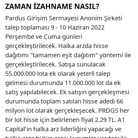
ZAMAN İZAHNAME NASIL?
Pardus Girişim Sermayesi Anonim Şirketi
talep toplaması 9 - 10 Haziran 2022
Perşembe ve Cuma günleri
gerçekleştirilecek. Halka arzda hisse
dağıtımı "tamamen eşit dağıtım" yöntemi ile
gerçekleştirilecek. Satışa sunulacak
55.000.000 lota ek olarak yeterli talep
gelmesi durumunda 11.000.000 lot da ek
satış yapılabilecek. Ek satışın gerçekleşmesi
durumunda toplam satılan hisse adedi 66
milyon lot olarak gerçekleşecek. PRDGS her
bir lot hisse için belirlenen fiyat 2.29 TL. A1
Capital'in halka arz liderliğini yapacağı ve