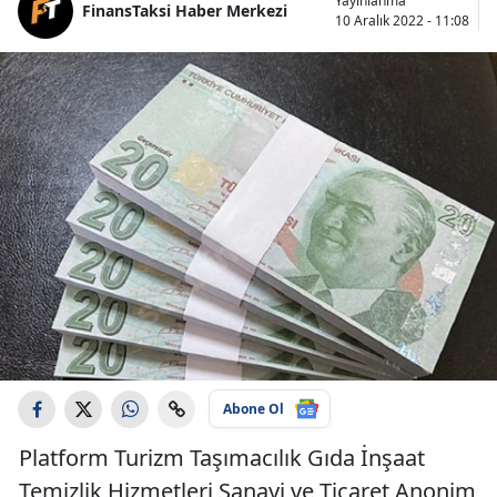
Yayınlanma
FinansTaksi Haber Merkezi
10 Aralık 2022 - 11:08
Abone Ol
Platform Turizm Taşımacılık Gıda İnşaat
Temizlik Hizmetleri Sanayi ve Ticaret Anonim