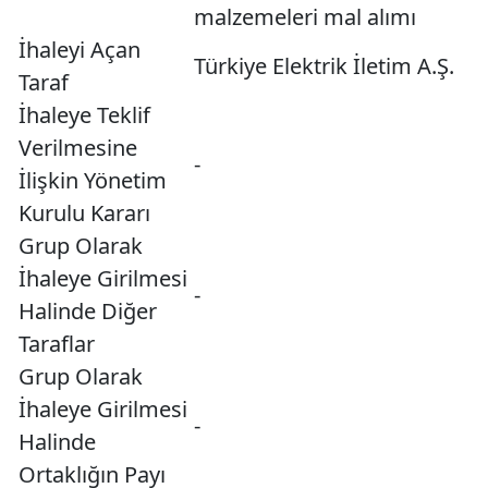
malzemeleri mal alımı
İhaleyi Açan
Türkiye Elektrik İletim A.Ş.
Taraf
İhaleye Teklif
Verilmesine
-
İlişkin Yönetim
Kurulu Kararı
Grup Olarak
İhaleye Girilmesi
-
Halinde Diğer
Taraflar
Grup Olarak
İhaleye Girilmesi
-
Halinde
Ortaklığın Payı