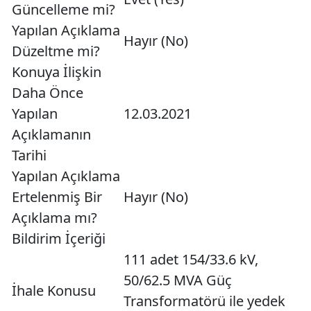
Güncelleme mi?
Yapılan Açıklama
Hayır (No)
Düzeltme mi?
Konuya İlişkin
Daha Önce
Yapılan
12.03.2021
Açıklamanın
Tarihi
Yapılan Açıklama
Ertelenmiş Bir
Hayır (No)
Açıklama mı?
Bildirim İçeriği
111 adet 154/33.6 kV,
50/62.5 MVA Güç
İhale Konusu
Transformatörü ile yedek