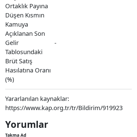
Ortaklık Payına
Düşen Kısmın
Kamuya
Açıklanan Son
Gelir
-
Tablosundaki
Brüt Satış
Hasılatına Oranı
(%)
Yararlanılan kaynaklar:
https://www.kap.org.tr/tr/Bildirim/919923
Yorumlar
Takma Ad