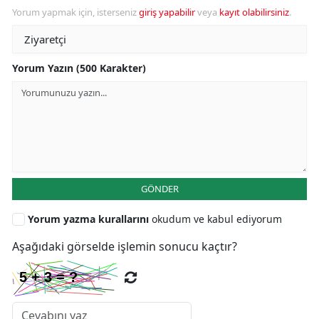
Yorum yapmak için, isterseniz
giriş yapabilir
veya
kayıt olabilirsiniz
.
Yorum Yazın (500 Karakter)
GÖNDER
Yorum yazma kurallarını
okudum ve kabul ediyorum
Aşağıdaki görselde işlemin sonucu kaçtır?