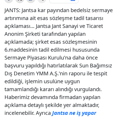
JANTS: Jantsa kar payından bedelsiz sermaye
artırımına ait esas sözleşme tadil tasarısı
açıklaması… Jantsa Jant Sanayi ve Ticaret
Anonim Şirketi tarafından yapılan
açıklamada; şirket esas sözleşmesinin
6.maddesinin tadil edilmesi hususunda
Sermaye Piyasası Kurulu'na daha önce
başvuru yapıldığı hatırlatılarak Sun Bağımsız
Dış Denetim YMM A.Ş.'nin raporu ile tespit
edildiği, işlemin usulüne uygun
tamamlandığı kararı alındığı vurgulandı.
Haberimiz devamında firmadan yapılan
açıklama detaylı şekilde yer almaktadır,
incelenebilir. Ayrıca
Jantsa ne iş yapar