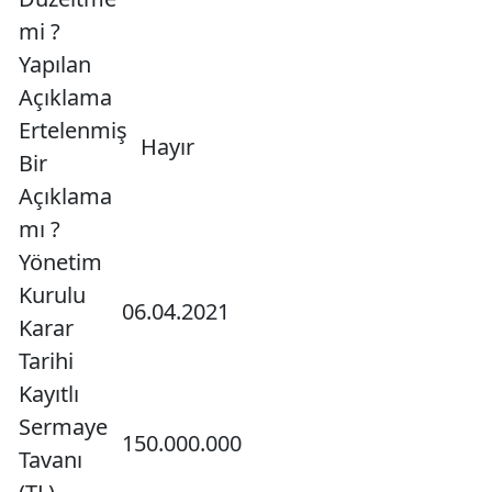
mi ?
Yapılan
Açıklama
Ertelenmiş
Hayır
Bir
Açıklama
mı ?
Yönetim
Kurulu
06.04.2021
Karar
Tarihi
Kayıtlı
Sermaye
150.000.000
Tavanı