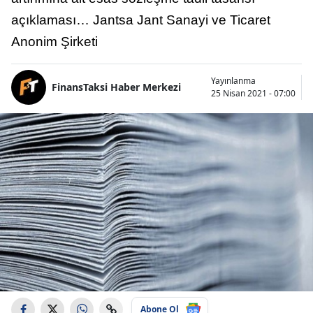
açıklaması… Jantsa Jant Sanayi ve Ticaret
Anonim Şirketi
Yayınlanma
FinansTaksi Haber Merkezi
25 Nisan 2021 - 07:00
Abone Ol