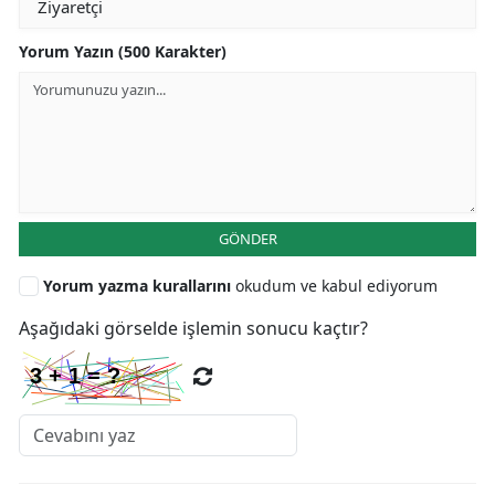
Yorum Yazın (500 Karakter)
GÖNDER
Yorum yazma kurallarını
okudum ve kabul ediyorum
Aşağıdaki görselde işlemin sonucu kaçtır?