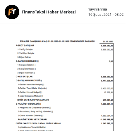
Yayınlanma
FinansTaksi Haber Merkezi
16 Şubat 2021 - 08:02