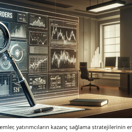
emler, yatırımcıların kazanç sağlama stratejilerinin e