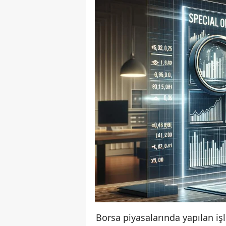
Borsa piyasalarında yapılan işl