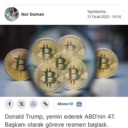
Yayınlanma
Nur Duman
21 Ocak 2025 - 10:14
Abone Ol
Donald Trump, yemin ederek ABD’nin 47.
Başkanı olarak göreve resmen başladı.