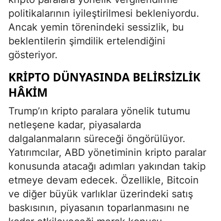
politikalarının iyileştirilmesi bekleniyordu.
Ancak yemin törenindeki sessizlik, bu
beklentilerin şimdilik ertelendiğini
gösteriyor.
KRIPTO DÜNYASINDA BELIRSIZLIK
HÂKIM
Trump’ın kripto paralara yönelik tutumu
netleşene kadar, piyasalarda
dalgalanmaların süreceği öngörülüyor.
Yatırımcılar, ABD yönetiminin kripto paralar
konusunda atacağı adımları yakından takip
etmeye devam edecek. Özellikle, Bitcoin
ve diğer büyük varlıklar üzerindeki satış
baskısının, piyasanın toparlanmasını ne