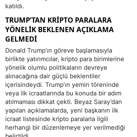
katıldı.
TRUMP’TAN KRIPTO PARALARA
YÖNELIK BEKLENEN AÇIKLAMA
GELMEDI
Donald Trump’ın göreve başlamasıyla
birlikte yatırımcılar, kripto para birimlerine
yönelik olumlu politikaların devreye
alınacağına dair güçlü beklentiler
içerisindeydi. Trump’ın yemin töreninde
veya ilk icraatlarında bu konuda bir adım
atılmaması dikkat çekti. Beyaz Saray’dan
yapılan açıklamalarda, yeni başkanın ilk
icraat listesinde kripto paralarla ilgili
herhangi bir düzenlemeye yer verilmediği
belirtildi.