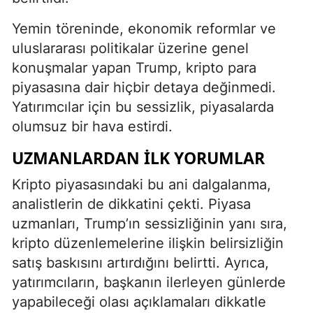
Yemin töreninde, ekonomik reformlar ve
uluslararası politikalar üzerine genel
konuşmalar yapan Trump, kripto para
piyasasına dair hiçbir detaya değinmedi.
Yatırımcılar için bu sessizlik, piyasalarda
olumsuz bir hava estirdi.
UZMANLARDAN İLK YORUMLAR
Kripto piyasasındaki bu ani dalgalanma,
analistlerin de dikkatini çekti. Piyasa
uzmanları, Trump’ın sessizliğinin yanı sıra,
kripto düzenlemelerine ilişkin belirsizliğin
satış baskısını artırdığını belirtti. Ayrıca,
yatırımcıların, başkanın ilerleyen günlerde
yapabileceği olası açıklamaları dikkatle