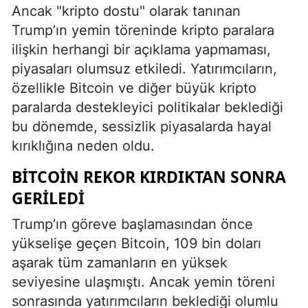
Ancak "kripto dostu" olarak tanınan
Trump’ın yemin töreninde kripto paralara
ilişkin herhangi bir açıklama yapmaması,
piyasaları olumsuz etkiledi. Yatırımcıların,
özellikle Bitcoin ve diğer büyük kripto
paralarda destekleyici politikalar beklediği
bu dönemde, sessizlik piyasalarda hayal
kırıklığına neden oldu.
BITCOIN REKOR KIRDIKTAN SONRA
GERILEDI
Trump’ın göreve başlamasından önce
yükselişe geçen Bitcoin, 109 bin doları
aşarak tüm zamanların en yüksek
seviyesine ulaşmıştı. Ancak yemin töreni
sonrasında yatırımcıların beklediği olumlu