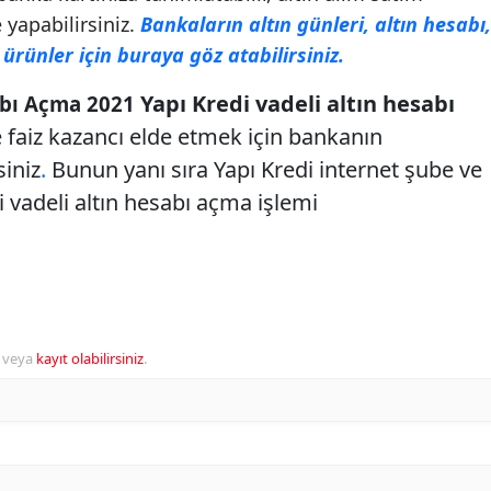
 yapabilirsiniz.
Bankaların altın günleri, altın hesabı,
 ürünler için buraya göz atabilirsiniz.
Yapı Kredi vadeli altın hesabı
abı Açma 2021
 faiz kazancı elde etmek için bankanın
siniz
.
Bunun yanı sıra Yapı Kredi internet şube ve
 vadeli altın hesabı açma işlemi
veya
kayıt olabilirsiniz
.