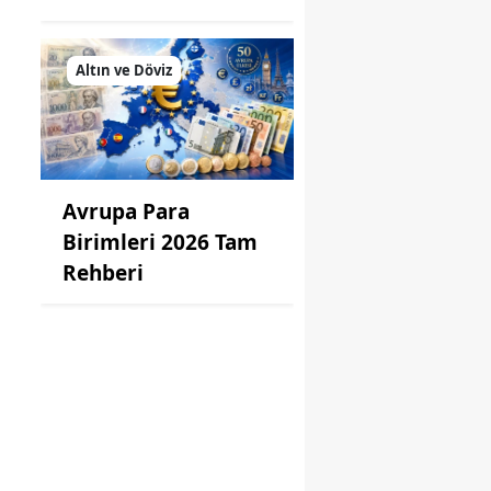
Altın ve Döviz
Avrupa Para
Birimleri 2026 Tam
Rehberi