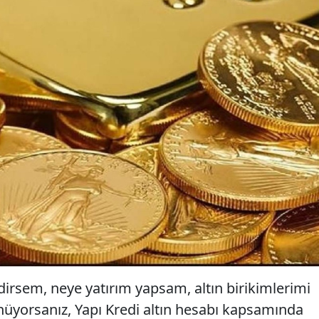
dirsem, neye yatırım yapsam, altın birikimlerimi
üyorsanız, Yapı Kredi altın hesabı kapsamında