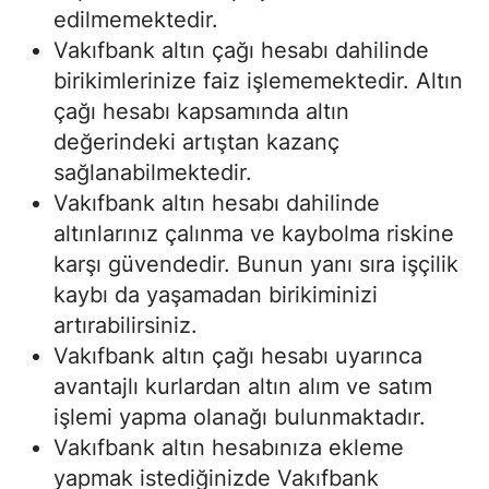
edilmemektedir.
Vakıfbank altın çağı hesabı dahilinde
birikimlerinize faiz işlememektedir. Altın
çağı hesabı kapsamında altın
değerindeki artıştan kazanç
sağlanabilmektedir.
Vakıfbank altın hesabı dahilinde
altınlarınız çalınma ve kaybolma riskine
karşı güvendedir. Bunun yanı sıra işçilik
kaybı da yaşamadan birikiminizi
artırabilirsiniz.
Vakıfbank altın çağı hesabı uyarınca
avantajlı kurlardan altın alım ve satım
işlemi yapma olanağı bulunmaktadır.
Vakıfbank altın hesabınıza ekleme
yapmak istediğinizde Vakıfbank