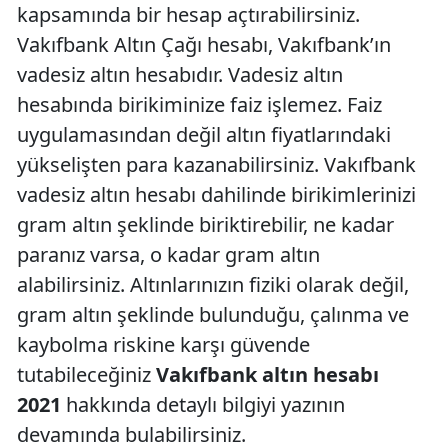
kapsamında bir hesap açtırabilirsiniz.
Vakıfbank Altın Çağı hesabı, Vakıfbank’ın
vadesiz altın hesabıdır. Vadesiz altın
hesabında birikiminize faiz işlemez. Faiz
uygulamasından değil altın fiyatlarındaki
yükselişten para kazanabilirsiniz. Vakıfbank
vadesiz altın hesabı dahilinde birikimlerinizi
gram altın şeklinde biriktirebilir, ne kadar
paranız varsa, o kadar gram altın
alabilirsiniz. Altınlarınızın fiziki olarak değil,
gram altın şeklinde bulunduğu, çalınma ve
kaybolma riskine karşı güvende
tutabileceğiniz
Vakıfbank altın hesabı
2021
hakkında detaylı bilgiyi yazının
devamında bulabilirsiniz.