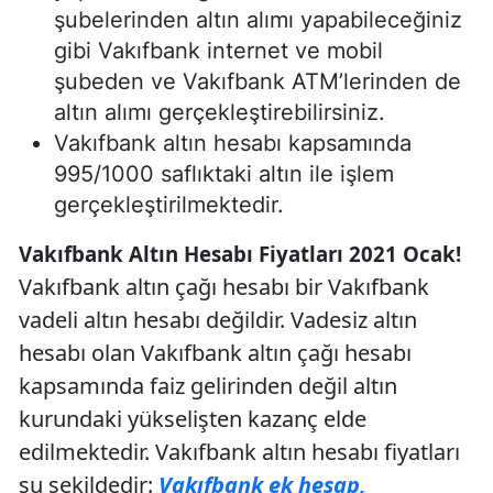
şubelerinden altın alımı yapabileceğiniz
gibi Vakıfbank internet ve mobil
şubeden ve Vakıfbank ATM’lerinden de
altın alımı gerçekleştirebilirsiniz.
Vakıfbank altın hesabı kapsamında
995/1000 saflıktaki altın ile işlem
gerçekleştirilmektedir.
Vakıfbank Altın Hesabı Fiyatları 2021 Ocak!
Vakıfbank altın çağı hesabı bir Vakıfbank
vadeli altın hesabı değildir. Vadesiz altın
hesabı olan Vakıfbank altın çağı hesabı
kapsamında faiz gelirinden değil altın
kurundaki yükselişten kazanç elde
edilmektedir. Vakıfbank altın hesabı fiyatları
şu şekildedir:
Vakıfbank ek hesap,