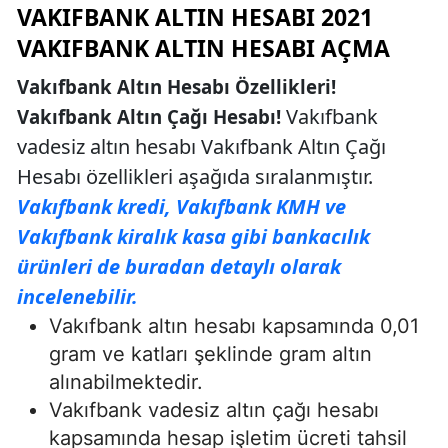
VAKIFBANK ALTIN HESABI 2021
VAKIFBANK ALTIN HESABI AÇMA
Vakıfbank Altın Hesabı Özellikleri!
Vakıfbank
Vakıfbank Altın Çağı Hesabı!
vadesiz altın hesabı Vakıfbank Altın Çağı
Hesabı özellikleri aşağıda sıralanmıştır.
Vakıfbank kredi, Vakıfbank KMH ve
Vakıfbank kiralık kasa gibi bankacılık
ürünleri de buradan detaylı olarak
incelenebilir.
Vakıfbank altın hesabı kapsamında 0,01
gram ve katları şeklinde gram altın
alınabilmektedir.
Vakıfbank vadesiz altın çağı hesabı
kapsamında hesap işletim ücreti tahsil