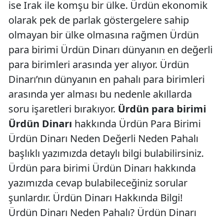
ise Irak ile komşu bir ülke. Ürdün ekonomik
olarak pek de parlak göstergelere sahip
olmayan bir ülke olmasına rağmen Ürdün
para birimi Ürdün Dinarı dünyanın en değerli
para birimleri arasında yer alıyor. Ürdün
Dinarı’nın dünyanın en pahalı para birimleri
arasında yer alması bu nedenle akıllarda
soru işaretleri bırakıyor.
Ürdün para birimi
Ürdün Dinarı
hakkında Ürdün Para Birimi
Ürdün Dinarı Neden Değerli Neden Pahalı
başlıklı yazımızda detaylı bilgi bulabilirsiniz.
Ürdün para birimi Ürdün Dinarı hakkında
yazımızda cevap bulabileceğiniz sorular
şunlardır. Ürdün Dinarı Hakkında Bilgi!
Ürdün Dinarı Neden Pahalı? Ürdün Dinarı