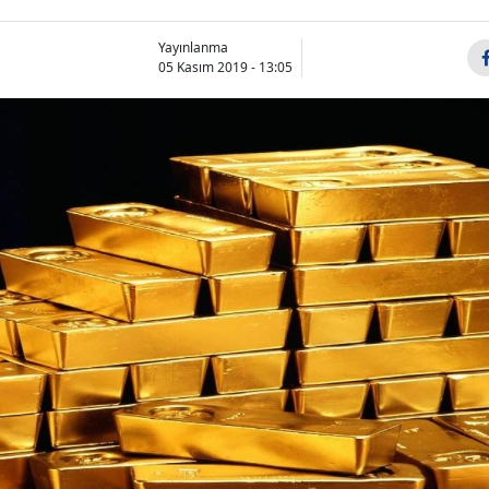
Yayınlanma
05 Kasım 2019 - 13:05