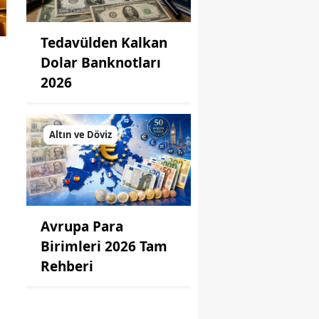
Tedavülden Kalkan
Dolar Banknotları
2026
Altın ve Döviz
Avrupa Para
Birimleri 2026 Tam
Rehberi