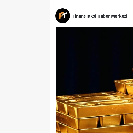
FinansTaksi Haber Merkezi