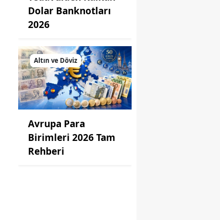
Dolar Banknotları
2026
Altın ve Döviz
Avrupa Para
Birimleri 2026 Tam
Rehberi