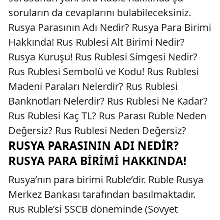
soruların da cevaplarını bulabileceksiniz.
Rusya Parasının Adı Nedir? Rusya Para Birimi
Hakkında! Rus Rublesi Alt Birimi Nedir?
Rusya Kuruşu! Rus Rublesi Simgesi Nedir?
Rus Rublesi Sembolü ve Kodu! Rus Rublesi
Madeni Paraları Nelerdir? Rus Rublesi
Banknotları Nelerdir? Rus Rublesi Ne Kadar?
Rus Rublesi Kaç TL? Rus Parası Ruble Neden
Değersiz? Rus Rublesi Neden Değersiz?
RUSYA PARASININ ADI NEDIR?
RUSYA PARA BIRIMI HAKKINDA!
Rusya’nın para birimi Ruble’dir. Ruble Rusya
Merkez Bankası tarafından basılmaktadır.
Rus Ruble’si SSCB döneminde (Sovyet