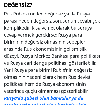
DEĞERSIZ?
Rus Rublesi neden değersiz ya da Rusya
parası neden değersiz sorusunun cevabı çok
komplikedir. Kısa ve net olarak bu soruya
cevap vermek gerekirse; Rusya para
biriminin değersiz olmasının sebepleri
arasında Rus ekonomisinin gelişmişlik
düzeyi, Rusya Merkez Bankası para politikası
ve Rusya cari denge politikası gösterilebilir.
Yani Rusya para birimi Ruble’nin değersiz
olmasının nedeni olarak hem Rus devlet
politikası hem de Rusya ekonomisinin
yeterince güçlü olmaması gösterilebilir.
Rusya’da şubesi olan bankalar ya da