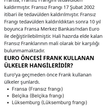
kaldırmıştır. Fransız Frangı 17 Şubat 2002
itibari ile tedavülden kaldırılmıştır. Fransız
Frangı tedavülden kaldırıldıktan sonra 10 yıl
boyunca Fransa Merkez Bankası’ndan Euro
ile değiştirilebilmiştir. Hali hazırda elde kalan
Fransız Franklarının mali olarak bir karşılığı
bulunmamaktadır.
EURO ÖNCESI FRANK KULLANAN
ÜLKELER HANGILERIDIR?
Euro’ya geçmeden önce Frank kullanan
ülkeler şunlardı.
Fransa (Fransız frangı)
Belçika (Belçika frangı)
Lüksemburg (Lüksemburg frangı)