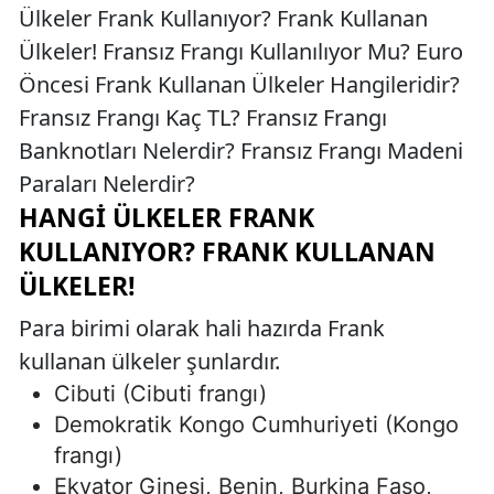
Ülkeler Frank Kullanıyor? Frank Kullanan
Ülkeler! Fransız Frangı Kullanılıyor Mu? Euro
Öncesi Frank Kullanan Ülkeler Hangileridir?
Fransız Frangı Kaç TL? Fransız Frangı
Banknotları Nelerdir? Fransız Frangı Madeni
Paraları Nelerdir?
HANGI ÜLKELER FRANK
KULLANIYOR? FRANK KULLANAN
ÜLKELER!
Para birimi olarak hali hazırda Frank
kullanan ülkeler şunlardır.
Cibuti (Cibuti frangı)
Demokratik Kongo Cumhuriyeti (Kongo
frangı)
Ekvator Ginesi, Benin, Burkina Faso,