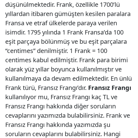
düşünülmektedir. Frank, özellikle 1700’lü
yıllardan itibaren gümüşten kesilen paralara
Fransa ve etraf ülkelerde paraya verilen
isimdir. 1795 yılında 1 Frank Fransa’da 100
eşit parçaya bölünmüş ve bu eşit parçalara
“centimes” denilmiştir. 1 Frank = 100
centimes kabul edilmiştir. Frank para birimi
olarak yüz yıllar boyunca kullanılmıştır ve
kullanılmaya da devam edilmektedir. En ünlü
Frank türü, Fransız Frangı’dır.
Fransız Frangı
kullanılıyor mu, Fransız Frangı kaç TL ve
Fransız Frangı hakkında diğer soruların
cevaplarını yazımızda bulabilirsiniz. Frank ve
Fransız Frangı hakkında yazımızda şu
soruların cevaplarını bulabilirsiniz. Hangi