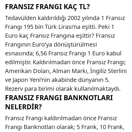
FRANSIZ FRANGI KAÇ TL?
Tedavülden kaldırıldığı 2002 yılında 1 Fransız
Frangı 195 bin Türk Lirası’na eşitti. Peki 1
Euro kaç Fransız Frangına eşittir? Fransız
Frangının Euro’ya dönüştürülmesi
esnasında; 6,56 Fransız Frangı 1 Euro kabul
edilmiştir. Kaldırılmadan önce Fransız Frangı;
Amerikan Doları, Alman Markı, İngiliz Sterlini
ve Japon Yeni’nin akabinde dünyanın 5.
Rezerv para birimi olarak kullanılmaktaydı.
FRANSIZ FRANGI BANKNOTLARI
NELERDIR?
Fransız Frangı kaldırılmadan önce Fransız
Frangı Banknotları olarak; 5 Frank, 10 Frank,