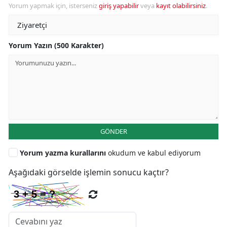
Yorum yapmak için, isterseniz
giriş yapabilir
veya
kayıt olabilirsiniz
.
Yorum Yazın (500 Karakter)
GÖNDER
Yorum yazma kurallarını
okudum ve kabul ediyorum
Aşağıdaki görselde işlemin sonucu kaçtır?