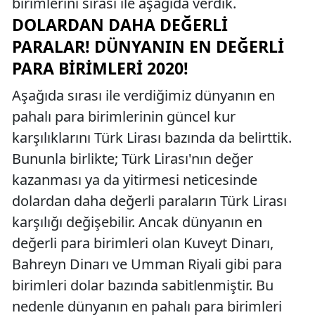
birimlerini sırası ile aşağıda verdik.
DOLARDAN DAHA DEĞERLI
PARALAR! DÜNYANIN EN DEĞERLI
PARA BIRIMLERI 2020!
Aşağıda sırası ile verdiğimiz dünyanın en
pahalı para birimlerinin güncel kur
karşılıklarını Türk Lirası bazında da belirttik.
Bununla birlikte; Türk Lirası'nın değer
kazanması ya da yitirmesi neticesinde
dolardan daha değerli paraların Türk Lirası
karşılığı değişebilir. Ancak dünyanın en
değerli para birimleri olan Kuveyt Dinarı,
Bahreyn Dinarı ve Umman Riyali gibi para
birimleri dolar bazında sabitlenmiştir. Bu
nedenle dünyanın en pahalı para birimleri