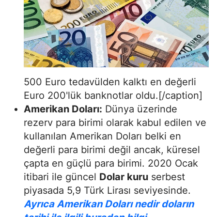
500 Euro tedavülden kalktı en değerli
Euro 200'lük banknotlar oldu.[/caption]
Amerikan Doları:
Dünya üzerinde
rezerv para birimi olarak kabul edilen ve
kullanılan Amerikan Doları belki en
değerli para birimi değil ancak, küresel
çapta en güçlü para birimi. 2020 Ocak
itibari ile güncel
Dolar kuru
serbest
piyasada 5,9 Türk Lirası seviyesinde.
Ayrıca Amerikan Doları nedir doların