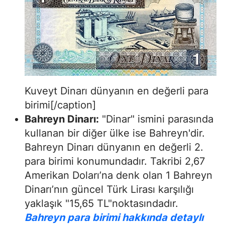
Kuveyt Dinarı dünyanın en değerli para
birimi[/caption]
Bahreyn Dinarı:
"Dinar" ismini parasında
kullanan bir diğer ülke ise Bahreyn'dir.
Bahreyn Dinarı dünyanın en değerli 2.
para birimi konumundadır. Takribi 2,67
Amerikan Doları’na denk olan 1 Bahreyn
Dinarı’nın güncel Türk Lirası karşılığı
yaklaşık "15,65 TL"noktasındadır.
Bahreyn para birimi hakkında detaylı