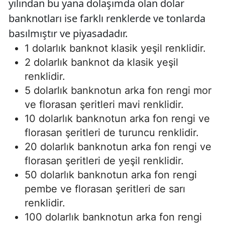
yılından bu yana dolaşımda olan dolar
banknotları ise farklı renklerde ve tonlarda
basılmıştır ve piyasadadır.
1 dolarlık banknot klasik yeşil renklidir.
2 dolarlık banknot da klasik yeşil
renklidir.
5 dolarlık banknotun arka fon rengi mor
ve florasan şeritleri mavi renklidir.
10 dolarlık banknotun arka fon rengi ve
florasan şeritleri de turuncu renklidir.
20 dolarlık banknotun arka fon rengi ve
florasan şeritleri de yeşil renklidir.
50 dolarlık banknotun arka fon rengi
pembe ve florasan şeritleri de sarı
renklidir.
100 dolarlık banknotun arka fon rengi