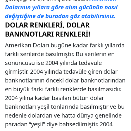
Dolarının yıllara göre alım gücünün nasıl
değiştiğine de buradan göz atabilirsiniz.
DOLAR RENKLERI, DOLAR
BANKNOTLARI RENKLERI!
Amerikan Doları bugüne kadar farklı yıllarda
farklı serilerde basılmıştır. Bu serilerin en
sonuncusu ise 2004 yılında tedavüle
girmiştir. 2004 yılında tedavüle giren dolar
banknotlarının önceki dolar banknotlarından
en büyük farkı farklı renklerde basılmasıdır.
2004 yılına kadar basılan bütün dolar
banknotları yeşil tonlarında basılmıştır ve bu
nedenle dolardan ve hatta dünya genelinde
paradan “yeşil” diye bahsedilmiştir. 2004