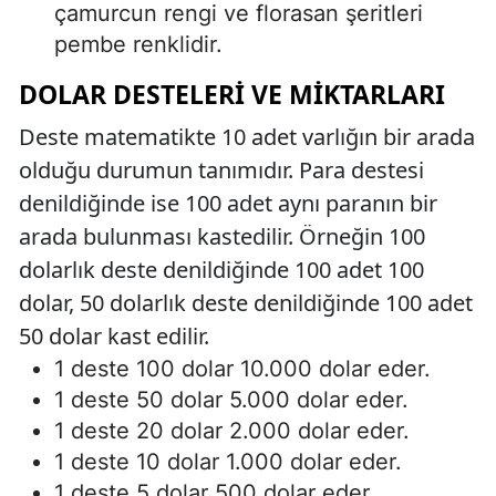
çamurcun rengi ve florasan şeritleri
pembe renklidir.
DOLAR DESTELERI VE MIKTARLARI
Deste matematikte 10 adet varlığın bir arada
olduğu durumun tanımıdır. Para destesi
denildiğinde ise 100 adet aynı paranın bir
arada bulunması kastedilir. Örneğin 100
dolarlık deste denildiğinde 100 adet 100
dolar, 50 dolarlık deste denildiğinde 100 adet
50 dolar kast edilir.
1 deste 100 dolar 10.000 dolar eder.
1 deste 50 dolar 5.000 dolar eder.
1 deste 20 dolar 2.000 dolar eder.
1 deste 10 dolar 1.000 dolar eder.
1 deste 5 dolar 500 dolar eder.