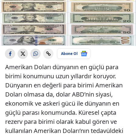
Abone Ol
Amerikan Doları dünyanın en güçlü para
birimi konumunu uzun yıllardır koruyor.
Dünyanın en değerli para birimi Amerikan
Doları olmasa da, dolar ABD’nin siyasi,
ekonomik ve askeri gücü ile dünyanın en
güçlü parası konumunda. Küresel çapta
rezerv para birimi olarak kabul gören ve
kullanılan Amerikan Doları’nın tedavüldeki