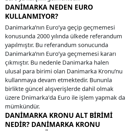
DANIMARKA NEDEN EURO
KULLANMIYOR?
Danimarka’nın Euro’ya geçip geçmemesi
konusunda 2000 yılında ülkede referandum
yapılmıştır. Bu referandum sonucunda
Danimarka’nın Euro’ya geçmemesi kararı
çıkmıştır. Bu nedenle Danimarka halen
ulusal para birimi olan Danimarka Kronu’nu
kullanmaya devam etmektedir. Bununla
birlikte güncel alışverişlerde dahil olmak
üzere Dnimarka'da Euro ile işlem yapmak da
mümkündür.
DANIMARKA KRONU ALT BIRIMI
NEDIR? DANIMARKA KRONU