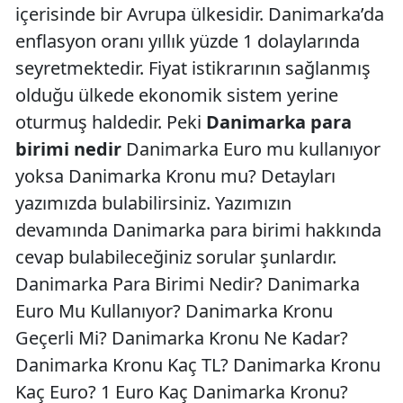
içerisinde bir Avrupa ülkesidir. Danimarka’da
enflasyon oranı yıllık yüzde 1 dolaylarında
seyretmektedir. Fiyat istikrarının sağlanmış
olduğu ülkede ekonomik sistem yerine
oturmuş haldedir. Peki
Danimarka para
birimi nedir
Danimarka Euro mu kullanıyor
yoksa Danimarka Kronu mu? Detayları
yazımızda bulabilirsiniz. Yazımızın
devamında Danimarka para birimi hakkında
cevap bulabileceğiniz sorular şunlardır.
Danimarka Para Birimi Nedir? Danimarka
Euro Mu Kullanıyor? Danimarka Kronu
Geçerli Mi? Danimarka Kronu Ne Kadar?
Danimarka Kronu Kaç TL? Danimarka Kronu
Kaç Euro? 1 Euro Kaç Danimarka Kronu?