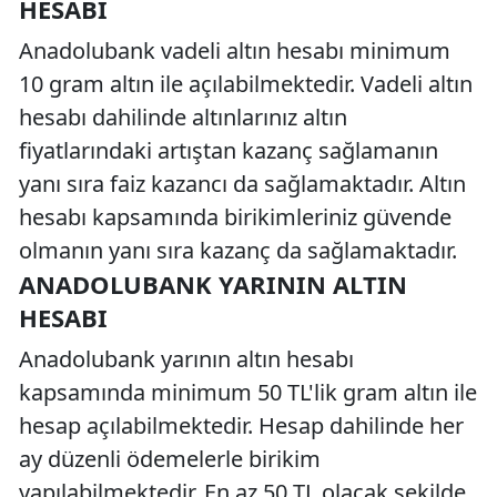
HESABI
Anadolubank vadeli altın hesabı minimum
10 gram altın ile açılabilmektedir. Vadeli altın
hesabı dahilinde altınlarınız altın
fiyatlarındaki artıştan kazanç sağlamanın
yanı sıra faiz kazancı da sağlamaktadır. Altın
hesabı kapsamında birikimleriniz güvende
olmanın yanı sıra kazanç da sağlamaktadır.
ANADOLUBANK YARININ ALTIN
HESABI
Anadolubank yarının altın hesabı
kapsamında minimum 50 TL'lik gram altın ile
hesap açılabilmektedir. Hesap dahilinde her
ay düzenli ödemelerle birikim
yapılabilmektedir. En az 50 TL olacak şekilde