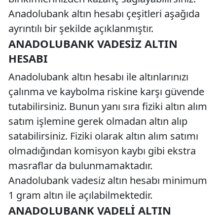
Anadolubank altın hesabı çeşitleri aşağıda
ayrıntılı bir şekilde açıklanmıştır.
ANADOLUBANK VADESIZ ALTIN
HESABI
Anadolubank altın hesabı ile altınlarınızı
çalınma ve kaybolma riskine karşı güvende
tutabilirsiniz. Bunun yanı sıra fiziki altın alım
satım işlemine gerek olmadan altın alıp
satabilirsiniz. Fiziki olarak altın alım satımı
olmadığından komisyon kaybı gibi ekstra
masraflar da bulunmamaktadır.
Anadolubank vadesiz altın hesabı minimum
1 gram altın ile açılabilmektedir.
ANADOLUBANK VADELI ALTIN