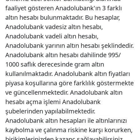
faaliyet gösteren Anadolubank'ın 3 farklı
altın hesabı bulunmaktadır. Bu hesaplar,
Anadolubank vadesiz altın hesabı,
Anadolubank vadeli altın hesabı,
Anadolubank yarının altın hesabı şeklindedir.
Anadolubank altın hesabı dahilinde 995/
1000 saflık derecesinde gram altın
kullanılmaktadır. Anadolubank altın fiyatları
piyasa koşullarına göre farklılık göstermekte
ve güncellenmektedir. Anadolubank altın
hesabı açma işlemi Anadolubank
şubelerinden yapılabilmektedir.
Anadolubank altın hesapları ile altınlarınızı
kaybolma ve çalınma riskine karşı korurken,
birikimlerinizden kazanç sağlayabilirsiniz.