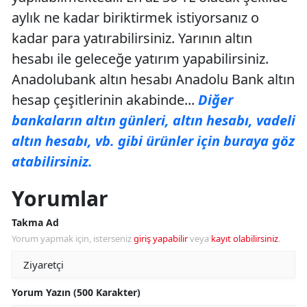
aylık ne kadar biriktirmek istiyorsanız o
kadar para yatırabilirsiniz. Yarının altın
hesabı ile geleceğe yatırım yapabilirsiniz.
Anadolubank altın hesabı Anadolu Bank altın
hesap çeşitlerinin akabinde...
Diğer
bankaların altın günleri, altın hesabı, vadeli
altın hesabı, vb. gibi ürünler için buraya göz
atabilirsiniz.
Yorumlar
Takma Ad
Yorum yapmak için, isterseniz
giriş yapabilir
veya
kayıt olabilirsiniz
.
Yorum Yazın (500 Karakter)