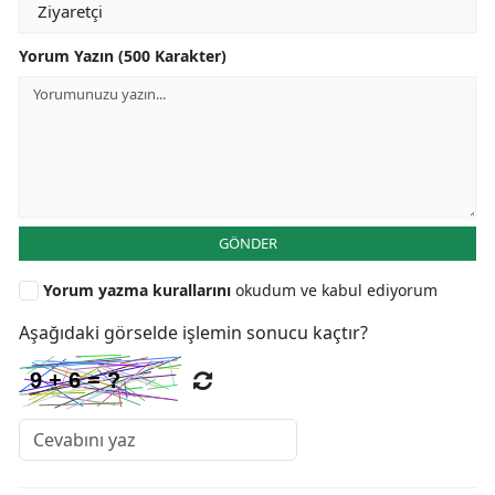
Yorum Yazın (500 Karakter)
GÖNDER
Yorum yazma kurallarını
okudum ve kabul ediyorum
Aşağıdaki görselde işlemin sonucu kaçtır?