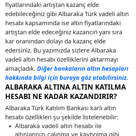
fiyatlarındaki artıştan kazanç elde
edebileceğiniz gibi Albaraka Türk vadeli altın
hesabı kapsamında ise altın fiyatlarındaki
artıştan elde edeceğiniz kazancın yanı sıra
kar oranından dolayı da kazanç elde
edersiniz. Bu yazımızda sizlere Albaraka
vadeli altın hesabı özelliklerini aktarmayı
amaçladık.
Diğer bankaların altın hesapları
hakkında bilgi için buraya göz atabilirsiniz.
ALBARAKA ALTINA ALTIN KATILMA
HESABI NE KADAR KAZANDIRIR?
Albaraka Türk Katılım Bankası karlı altın
hesabı özellikleri şu şekilde listelenebilir:
Albaraka vadeli altın hesabı ile
altınlarınızı çalınma ve kaybolma gibi