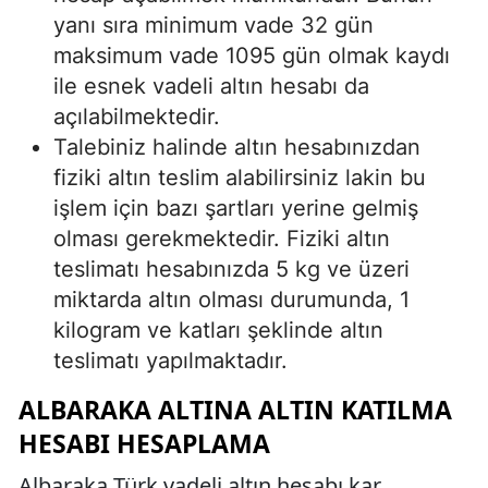
yanı sıra minimum vade 32 gün
maksimum vade 1095 gün olmak kaydı
ile esnek vadeli altın hesabı da
açılabilmektedir.
Talebiniz halinde altın hesabınızdan
fiziki altın teslim alabilirsiniz lakin bu
işlem için bazı şartları yerine gelmiş
olması gerekmektedir. Fiziki altın
teslimatı hesabınızda 5 kg ve üzeri
miktarda altın olması durumunda, 1
kilogram ve katları şeklinde altın
teslimatı yapılmaktadır.
ALBARAKA ALTINA ALTIN KATILMA
HESABI HESAPLAMA
Albaraka Türk vadeli altın hesabı kar