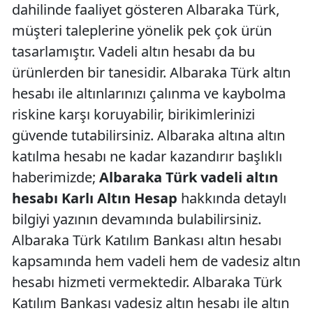
dahilinde faaliyet gösteren Albaraka Türk,
müşteri taleplerine yönelik pek çok ürün
tasarlamıştır. Vadeli altın hesabı da bu
ürünlerden bir tanesidir. Albaraka Türk altın
hesabı ile altınlarınızı çalınma ve kaybolma
riskine karşı koruyabilir, birikimlerinizi
güvende tutabilirsiniz. Albaraka altına altın
katılma hesabı ne kadar kazandırır başlıklı
haberimizde;
Albaraka Türk vadeli altın
hesabı Karlı Altın Hesap
hakkında detaylı
bilgiyi yazının devamında bulabilirsiniz.
Albaraka Türk Katılım Bankası altın hesabı
kapsamında hem vadeli hem de vadesiz altın
hesabı hizmeti vermektedir. Albaraka Türk
Katılım Bankası vadesiz altın hesabı ile altın