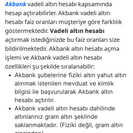
Akbank
vadeli altın hesabı kapsamında
hesap açtırabilirler. Akbank vadeli altın
hesabı faiz oranları müşteriye göre farklılık
göstermektedir.
Vadeli altın
hesabı
açtırmak istediğinizde bu faiz oranları size
bildirilmektedir. Akbank altın hesabı açma
işlemi ve Akbank vadeli altın hesabı
özellikleri şu şekilde sıralanabilir:
Akbank şubelerine fiziki altın yahut altın
alınmak istenilen mevduat ve kimlik
bilgisi ile başvurularak Akbank altın
hesabı açtırılır.
Akbank vadeli altın hesabı dahilinde
altınlarınız gram altın şeklinde
saklanmaktadır. (Fiziki değil, gram altın