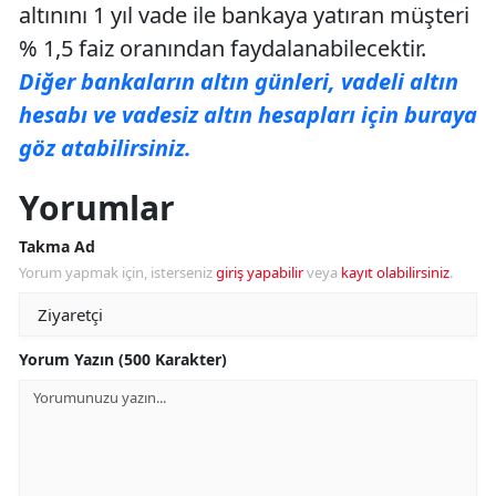
altınını 1 yıl vade ile bankaya yatıran müşteri
% 1,5 faiz oranından faydalanabilecektir.
Diğer bankaların altın günleri, vadeli altın
hesabı ve vadesiz altın hesapları için buraya
göz atabilirsiniz.
Yorumlar
Takma Ad
Yorum yapmak için, isterseniz
giriş yapabilir
veya
kayıt olabilirsiniz
.
Yorum Yazın (500 Karakter)