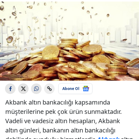
Abone Ol
Akbank altın bankacılığı kapsamında
müşterilerine pek çok ürün sunmaktadır.
Vadeli ve vadesiz altın hesapları, Akbank
altın günleri, bankanın altın bankacılığı