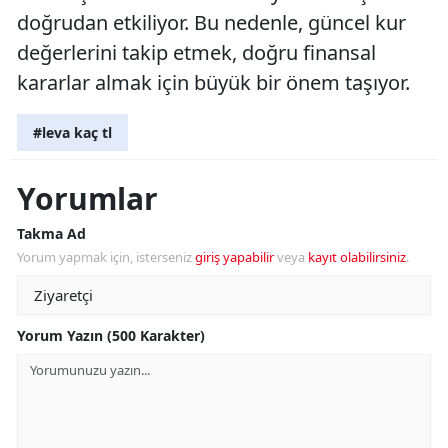
doğrudan etkiliyor. Bu nedenle, güncel kur
değerlerini takip etmek, doğru finansal
kararlar almak için büyük bir önem taşıyor.
#leva kaç tl
Yorumlar
Takma Ad
Yorum yapmak için, isterseniz
giriş yapabilir
veya
kayıt olabilirsiniz
.
Yorum Yazın (500 Karakter)