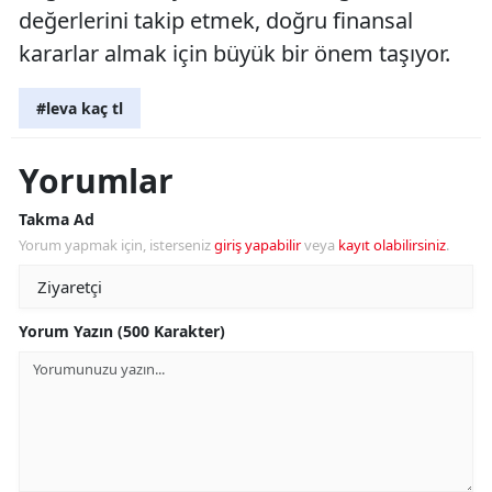
değerlerini takip etmek, doğru finansal
kararlar almak için büyük bir önem taşıyor.
#leva kaç tl
Yorumlar
Takma Ad
Yorum yapmak için, isterseniz
giriş yapabilir
veya
kayıt olabilirsiniz
.
Yorum Yazın (500 Karakter)