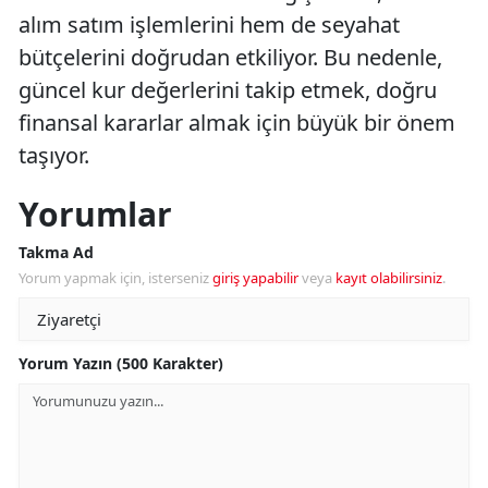
alım satım işlemlerini hem de seyahat
bütçelerini doğrudan etkiliyor. Bu nedenle,
güncel kur değerlerini takip etmek, doğru
finansal kararlar almak için büyük bir önem
taşıyor.
Yorumlar
Takma Ad
Yorum yapmak için, isterseniz
giriş yapabilir
veya
kayıt olabilirsiniz
.
Yorum Yazın (500 Karakter)