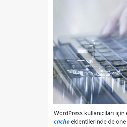
WordPress kullanıcıları için
cache
eklentilerinde de öne 