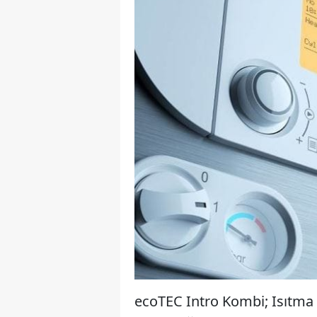
ecoTEC Intro Kombi; Isıtma 