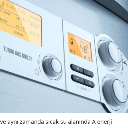
ve aynı zamanda sıcak su alanında A enerji