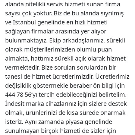
alanda nitelikli servis hizmeti sunan firma
sayısı çok yoktur. Biz de bu alanda sıyrılmış
ve İstanbul genelinde en hızlı hizmeti
sağlayan firmalar arasında yer alıyor
bulunmaktayız. Ekip arkadaşlarımız, sürekli
olarak müşterilerimizden olumlu puan
almakta, hattımız sürekli açık olarak hizmet
vermektedir. Bize sorulan sorulardan bir
tanesi de hizmet ücretlerimizdir. Ücretlerimiz
değişiklik göstermekle beraber ön bilgi için
444 78 56’yı tercih edebileceğinizi belirtelim.
İndesit marka cihazlarınız için sizlere destek
olmak, ürünlerinizi de kısa sürede onarmak
isteriz. Aynı zamanda piyasa genelinde
sunulmayan birçok hizmeti de sizler için