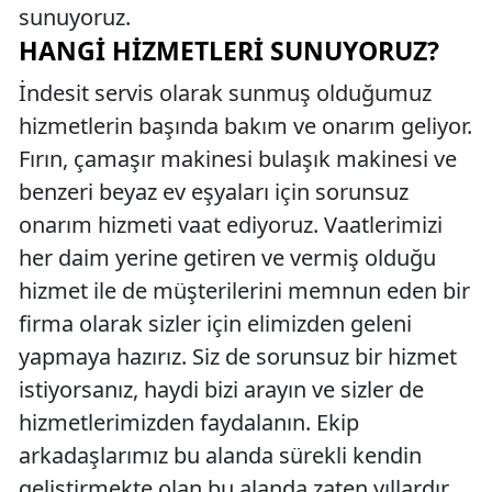
sunuyoruz.
HANGI HIZMETLERI SUNUYORUZ?
İndesit servis olarak sunmuş olduğumuz
hizmetlerin başında bakım ve onarım geliyor.
Fırın, çamaşır makinesi bulaşık makinesi ve
benzeri beyaz ev eşyaları için sorunsuz
onarım hizmeti vaat ediyoruz. Vaatlerimizi
her daim yerine getiren ve vermiş olduğu
hizmet ile de müşterilerini memnun eden bir
firma olarak sizler için elimizden geleni
yapmaya hazırız. Siz de sorunsuz bir hizmet
istiyorsanız, haydi bizi arayın ve sizler de
hizmetlerimizden faydalanın. Ekip
arkadaşlarımız bu alanda sürekli kendin
geliştirmekte olan bu alanda zaten yıllardır