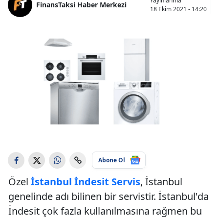
Yayınlanma
FinansTaksi Haber Merkezi
18 Ekim 2021 - 14:20
Abone Ol
Özel
İstanbul İndesit Servis
, İstanbul
genelinde adı bilinen bir servistir. İstanbul'da
İndesit çok fazla kullanılmasına rağmen bu