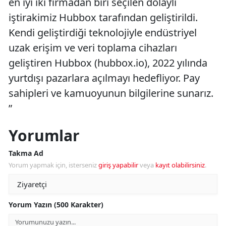
en iyi iki firmadan biri seçilen dolaylı
iştirakimiz Hubbox tarafından geliştirildi.
Kendi geliştirdiği teknolojiyle endüstriyel
uzak erişim ve veri toplama cihazları
geliştiren Hubbox (hubbox.io), 2022 yılında
yurtdışı pazarlara açılmayı hedefliyor. Pay
sahipleri ve kamuoyunun bilgilerine sunarız.
”
Yorumlar
Takma Ad
Yorum yapmak için, isterseniz
giriş yapabilir
veya
kayıt olabilirsiniz
.
Yorum Yazın (500 Karakter)