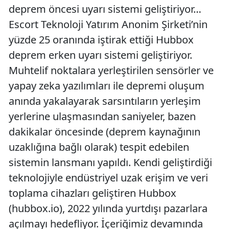
deprem öncesi uyarı sistemi geliştiriyor…
Escort Teknoloji Yatırım Anonim Şirketi’nin
yüzde 25 oranında iştirak ettiği Hubbox
deprem erken uyarı sistemi geliştiriyor.
Muhtelif noktalara yerleştirilen sensörler ve
yapay zeka yazılımları ile depremi oluşum
anında yakalayarak sarsıntıların yerleşim
yerlerine ulaşmasından saniyeler, bazen
dakikalar öncesinde (deprem kaynağının
uzaklığına bağlı olarak) tespit edebilen
sistemin lansmanı yapıldı. Kendi geliştirdiği
teknolojiyle endüstriyel uzak erişim ve veri
toplama cihazları geliştiren Hubbox
(hubbox.io), 2022 yılında yurtdışı pazarlara
açılmayı hedefliyor. İçeriğimiz devamında