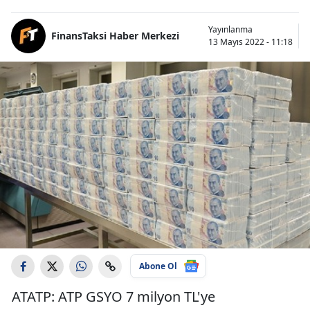
Yayınlanma
FinansTaksi Haber Merkezi
13 Mayıs 2022 - 11:18
Abone Ol
ATATP: ATP GSYO 7 milyon TL'ye