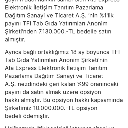
Elektronik İletişim Tanıtım Pazarlama
Dağıtım Sanayi ve Ticaret A.Ş. ‘nin %1'lik
payını TFI Tab Gıda Yatırımları Anonim
Şirketi'nden 7.130.000.-TL bedelle satın
almıştır.
Ayrıca bağlı ortaklığımız 18 ay boyunca TFI
Tab Gıda Yatırımları Anonim Şirketi'nin
Ata Express Elektronik İletişim Tanıtım
Pazarlama Dağıtım Sanayi ve Ticaret
A.Ş. nezdindeki geri kalan %99 oranındaki
payını da satın almak üzere opsiyon
hakkı almıştır. Bu opsiyon hakkı kapsamında
Şirketimiz 10.000.000.-TL opsiyon
bedeli ödemiştir.