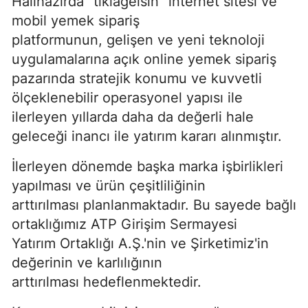
Halihazırda "tiklagelsin" internet sitesi ve
mobil yemek sipariş
platformunun, gelişen ve yeni teknoloji
uygulamalarına açık online yemek sipariş
pazarında stratejik konumu ve kuvvetli
ölçeklenebilir operasyonel yapısı ile
ilerleyen yıllarda daha da değerli hale
geleceği inancı ile yatırım kararı alınmıştır.
İlerleyen dönemde başka marka işbirlikleri
yapılması ve ürün çeşitliliğinin
arttırılması planlanmaktadır. Bu sayede bağlı
ortaklığımız ATP Girişim Sermayesi
Yatırım Ortaklığı A.Ş.'nin ve Şirketimiz'in
değerinin ve karlılığının
arttırılması hedeflenmektedir.