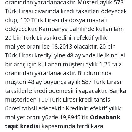
oranından yararlanacaktır. Müşteri aylık 573
Türk Lirası civarında kredi taksitleri ödeyecek
olup, 100 Türk Lirası da dosya masrafı
ödeyecektir. Kampanya dahilinde kullanılam
20 bin Türk Lirası kredinin efektif yıllık
maliyet oranı ise 18,2013 olacaktır. 20 bin
Türk Lirası krediyi yine 48 ay vade ile ikinci el
bir araç için kullanan müşteri aylık 1,25 faiz
oranından yararlanacaktır. Bu durumda
müşteri 48 ay boyunca aylık 587 Türk Lirası
taksitlerle kredi ödemesini yapacaktır. Banka
müşteriden 100 Türk Lirası kredi tahsis
ücreti tahsil edecektir. Kredinin efektif yıllık
maliyet oranı yüzde 19,8945'tir.
Odeabank
taşıt kredisi
kapsamında ferdi kaza