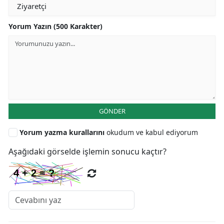
Yorum Yazın (500 Karakter)
GÖNDER
Yorum yazma kurallarını
okudum ve kabul ediyorum
Aşağıdaki görselde işlemin sonucu kaçtır?