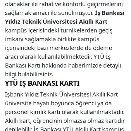
olanaklar ile rahat ve konforlu geçirmelerini
sağlamak amacı ile sunulmuştur.
İş Bankası
Yıldız Teknik Üniversitesi Akıllı Kart
kampüs içerisindeki turnikelerden geçiş
imkanı sağlamakla birlikte kampüs
içerisindeki bazı merkezlerde de ödeme
aracı olarak kullanılabilmektedir. YTÜ İş
Bankası Kartı hakkında haberimizde detaylı
bilgi bulabilirsiniz.
YTÜ İŞ BANKASI KARTI
İşbank Yıldız Teknik Üniversitesi Akıllı Kart
üniversite hayatı boyunca öğrenci ya da
personel kimlik kartı olarak kullanılmaktadır.
Akıllı kart, öğrencinin olmazsa olmaz kartıdır
denilebilir. İş Bankası YTÜ Akıllı Kart kampüs