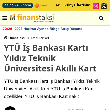
Künye
İletişim
06 Ağustos 2026
26
°
2026 Haziran Ayında Bütçe Artışı Yaşandı
22:26
FinansTaksi
Kredi Kartları
YTÜ İş Bankası Kartı
Yıldız Teknik
Üniversitesi Akıllı Kart
YTÜ İş Bankası Kartı İş Bankası Yıldız Teknik
Üniversitesi Akıllı Kart YTÜ İş Bankası Kart
özellikleri YTÜ İş Bankası Kart nakit