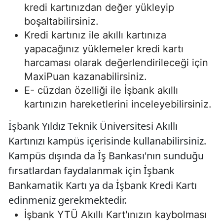
kredi kartınızdan değer yükleyip
boşaltabilirsiniz.
Kredi kartınız ile akıllı kartınıza
yapacağınız yüklemeler kredi kartı
harcaması olarak değerlendirileceği için
MaxiPuan kazanabilirsiniz.
E- cüzdan özelliği ile İşbank akıllı
kartınızın hareketlerini inceleyebilirsiniz.
İşbank Yıldız Teknik Üniversitesi Akıllı
Kartınızı kampüs içerisinde kullanabilirsiniz.
Kampüs dışında da İş Bankası'nın sunduğu
fırsatlardan faydalanmak için İşbank
Bankamatik Kartı ya da İşbank Kredi Kartı
edinmeniz gerekmektedir.
İşbank YTÜ Akıllı Kart'ınızın kaybolması