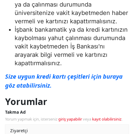
ya da çalınması durumunda
üniversitenize vakit kaybetmeden haber
vermeli ve kartınızı kapattırmalısınız.
İşbank bankamatik ya da kredi kartınızın
kaybolması yahut çalınması durumunda
vakit kaybetmeden İş Bankası'nı
arayarak bilgi vermeli ve kartınızı
kapattırmalısınız.
Size uygun kredi kartı çeşitleri için buraya
göz atabilirsiniz.
Yorumlar
Takma Ad
Yorum yapmak için, isterseniz
giriş yapabilir
veya
kayıt olabilirsiniz
.