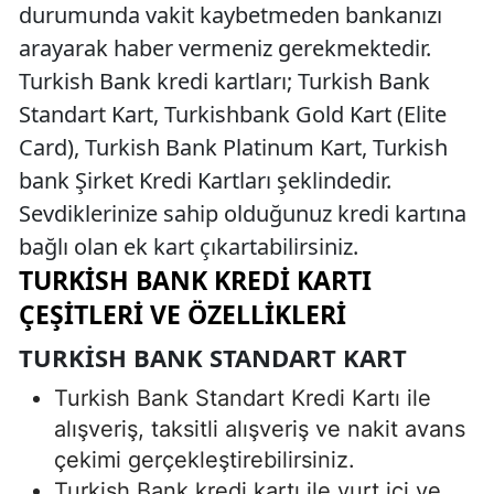
durumunda vakit kaybetmeden bankanızı
arayarak haber vermeniz gerekmektedir.
Turkish Bank kredi kartları; Turkish Bank
Standart Kart, Turkishbank Gold Kart (Elite
Card), Turkish Bank Platinum Kart, Turkish
bank Şirket Kredi Kartları şeklindedir.
Sevdiklerinize sahip olduğunuz kredi kartına
bağlı olan ek kart çıkartabilirsiniz.
TURKISH BANK KREDI KARTI
ÇEŞITLERI VE ÖZELLIKLERI
TURKISH BANK STANDART KART
Turkish Bank Standart Kredi Kartı ile
alışveriş, taksitli alışveriş ve nakit avans
çekimi gerçekleştirebilirsiniz.
Turkish Bank kredi kartı ile yurt içi ve