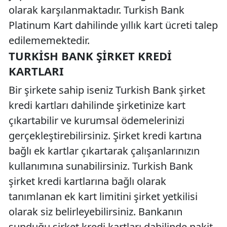
olarak karşılanmaktadır. Turkish Bank
Platinum Kart dahilinde yıllık kart ücreti talep
edilememektedir.
TURKISH BANK ŞIRKET KREDI
KARTLARI
Bir şirkete sahip iseniz Turkish Bank şirket
kredi kartları dahilinde şirketinize kart
çıkartabilir ve kurumsal ödemelerinizi
gerçekleştirebilirsiniz. Şirket kredi kartına
bağlı ek kartlar çıkartarak çalışanlarınızın
kullanımına sunabilirsiniz. Turkish Bank
şirket kredi kartlarına bağlı olarak
tanımlanan ek kart limitini şirket yetkilisi
olarak siz belirleyebilirsiniz. Bankanın
sunduğu şirket kredi kartları dahilinde nakit