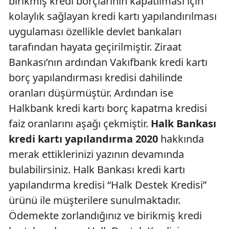
birikmiş kredi borçlarının kapatılması için
kolaylık sağlayan kredi kartı yapılandırılması
uygulaması özellikle devlet bankaları
tarafından hayata geçirilmiştir. Ziraat
Bankası’nın ardından Vakıfbank kredi kartı
borç yapılandırması kredisi dahilinde
oranları düşürmüştür. Ardından ise
Halkbank kredi kartı borç kapatma kredisi
faiz oranlarını aşağı çekmiştir.
Halk Bankası
kredi kartı yapılandırma 2020
hakkında
merak ettiklerinizi yazının devamında
bulabilirsiniz. Halk Bankası kredi kartı
yapılandırma kredisi “Halk Destek Kredisi”
ürünü ile müşterilere sunulmaktadır.
Ödemekte zorlandığınız ve birikmiş kredi