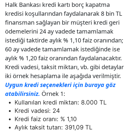
Halk Bankası kredi kartı borç kapatma
kredisi koşullarından faydalanarak 8 bin TL
finansman sağlayan bir müşteri kredi geri
ödemelerini 24 ay vadede tamamlamak
istediği taktirde aylık % 1,10 faiz oranından;
60 ay vadede tamamlamak istediğinde ise
aylık % 1,20 faiz oranından faydalanacaktır.
Kredi vadesi, taksit miktarı, vb. gibi detaylar
iki örnek hesaplama ile aşağıda verilmiştir.
Uygun kredi seçenekleri için buraya göz
atabilirsiniz.
Örnek 1:
Kullanılan kredi miktarı: 8.000 TL
Kredi vadesi: 24
Kredi faiz oranı: % 1,10
Aylık taksit tutarı: 391,09 TL