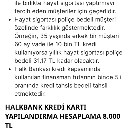
ile birlikte hayat sigortası yaptırmayı
tercih eden müşteriler için geçerlidir.
Hayat sigortası poliçe bedeli müşteri
özelinde farklılık göstermektedir.
Örneğin, 35 yaşında erkek bir müşteri
60 ay vade ile 10 bin TL kredi
kullanıyorsa yıllık hayat sigortası poliçe
bedeli 31,17 TL kadar olacaktır.
Halk Bankası kredi kapsamında
kullanılan finansman tutarının binde 5'i
oranında kredi tahsis bedeli tahsil
etmektedir.
HALKBANK KREDI KARTI
YAPILANDIRMA HESAPLAMA 8.000
TL