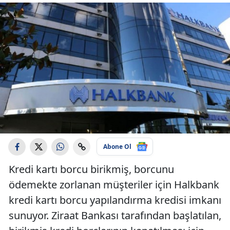
Abone Ol
Kredi kartı borcu birikmiş, borcunu
ödemekte zorlanan müşteriler için Halkbank
kredi kartı borcu yapılandırma kredisi imkanı
sunuyor. Ziraat Bankası tarafından başlatılan,