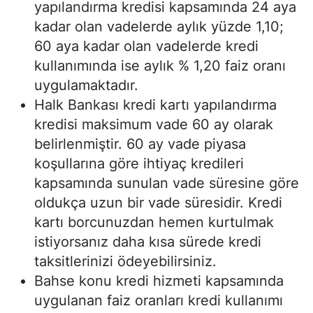
yapılandırma kredisi kapsamında 24 aya
kadar olan vadelerde aylık yüzde 1,10;
60 aya kadar olan vadelerde kredi
kullanımında ise aylık % 1,20 faiz oranı
uygulamaktadır.
Halk Bankası kredi kartı yapılandırma
kredisi maksimum vade 60 ay olarak
belirlenmiştir. 60 ay vade piyasa
koşullarına göre ihtiyaç kredileri
kapsamında sunulan vade süresine göre
oldukça uzun bir vade süresidir. Kredi
kartı borcunuzdan hemen kurtulmak
istiyorsanız daha kısa sürede kredi
taksitlerinizi ödeyebilirsiniz.
Bahse konu kredi hizmeti kapsamında
uygulanan faiz oranları kredi kullanımı