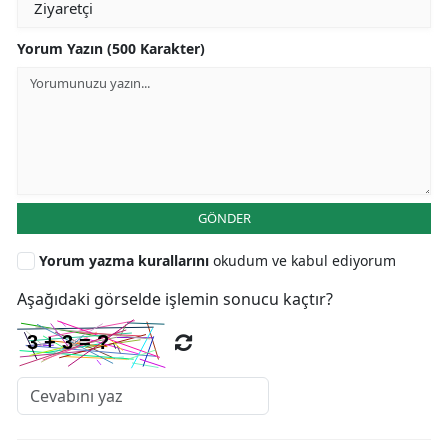
Yorum Yazın (500 Karakter)
GÖNDER
Yorum yazma kurallarını
okudum ve kabul ediyorum
Aşağıdaki görselde işlemin sonucu kaçtır?