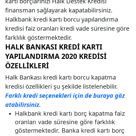
kartı borçlarınızı Halk Destek Kredisi
finansman sağlayarak kapatabilirsiniz.
Halkbank kredi kartı borcu yapılandırma
kredisi faiz oranları kredi vade süresine göre
farklılık göstermektedir.
HALK BANKASI KREDI KARTI
YAPILANDIRMA 2020 KREDISI
ÖZELLIKLERI
Halk Bankası kredi kartı borcu kapatma
kredisi özellikleri şu şekilde listelenebilir.
Farklı kredi seçenekleri için de buraya göz
atabilirsiniz.
Halkbank kredi kartı borç kapatma faiz
oranları vade süresine göre farklılık
göstermektedir. Banka kredi kartı borç