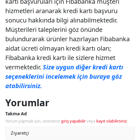
kartı başvuruları için Fibabanka müşteri
hizmetleri aranarak kredi kartı başvuru
sonucu hakkında bilgi alınabilmektedir.
Müşterileri taleplerini göz önünde
bulundurarak ürünler hazırlayan Fibabanka
aidat ücreti olmayan kredi kartı olan;
Fibabanka kredi kartı ile sizlere hizmet
vermektedir.
Size uygun diğer kredi kartı
seçeneklerini incelemek için buraya göz
atabilirsiniz.
Yorumlar
Takma Ad
Yorum yapmak için, isterseniz
giriş yapabilir
veya
kayıt olabilirsiniz
.