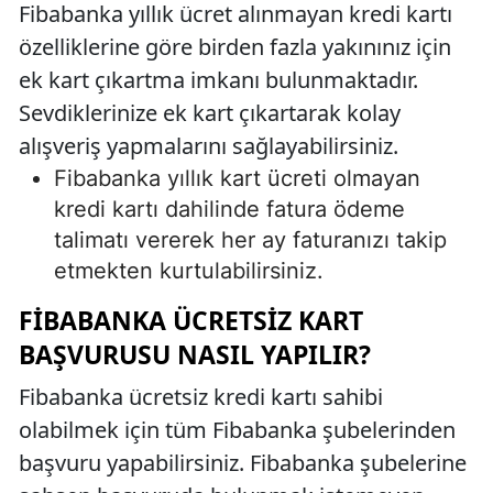
Fibabanka yıllık ücret alınmayan kredi kartı
özelliklerine göre birden fazla yakınınız için
ek kart çıkartma imkanı bulunmaktadır.
Sevdiklerinize ek kart çıkartarak kolay
alışveriş yapmalarını sağlayabilirsiniz.
Fibabanka yıllık kart ücreti olmayan
kredi kartı dahilinde fatura ödeme
talimatı vererek her ay faturanızı takip
etmekten kurtulabilirsiniz.
FIBABANKA ÜCRETSIZ KART
BAŞVURUSU NASIL YAPILIR?
Fibabanka ücretsiz kredi kartı sahibi
olabilmek için tüm Fibabanka şubelerinden
başvuru yapabilirsiniz. Fibabanka şubelerine