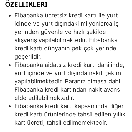
ÖZELLIKLERI
Fibabanka ücretsiz kredi kartı ile yurt
içinde ve yurt dışındaki milyonlarca iş
yerinden güvenle ve hızlı şekilde
alışveriş yapılabilmektedir. Fibabanka
kredi kartı dünyanın pek çok yerinde
geçerlidir.
Fibabanka aidatsız kredi kartı dahilinde,
yurt içinde ve yurt dışında nakit çekim
yapılabilmektedir. Paranız olmasa dahi
Fibabanka kredi kartından nakit avans
elde edilebilmektedir.
Fibabanka kredi kartı kapsamında diğer
kredi kartı ürünlerinde tahsil edilen yıllık
kart ücreti, tahsil edilmemektedir.