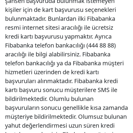
şahsen başvuruda bulunmak istemeyen
kişiler için de kart başvurusu seçenekleri
bulunmaktadır. Bunlardan ilki Fibabanka
resmi internet sitesi aracılığı ile ücretsiz
kredi kartı başvurusu yapmaktır. Ayrıca
Fibabanka telefon bankacılığı (444 88 88)
aracılığı ile bilgi alabilirsiniz. Fibabanka
telefon bankacılığı ya da Fibabanka müşteri
hizmetleri üzerinden de kredi kartı
başvuruları alınmaktadır. Fibabanka kredi
kartı başvuru sonucu müşterilere SMS ile
bildirilmektedir. Olumlu bulunan
başvuruların sonucu genellikle kısa zamanda
müşteriye bildirilmektedir. Olumsuz bulunan
yahut değerlendirmesi uzun süren kredi