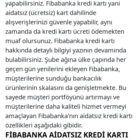
yapabilirsiniz. Fibabanka kredi kartı yani
aidatsız (ücretsiz) kart dahilinde
alışverişlerinizi güvenle yapabilir, aynı
zamanda da kredi kartı ücreti ödemekten
muaf olursunuz. Fibabanka kredi kartı
hakkında detaylı bilgiyi yazının devamında
bulabilirsiniz. Şube ağına ülke çapında her
geçen gün yenilerini ekleyen Fibabanka,
müşterilerine sunduğu bankacılık
ürünlerinin skalasını da genişletmekte. Bu
sayede müşteri portföyünü artırmayı ve
müşterilerine daha kaliteli hizmet vermeyi
amaçlayan Fibabanka'nın aidatsız kredi kartı
özellikleri aşağıdaki gibidir.
FIBABANKA AIDATSIZ KREDI KARTI