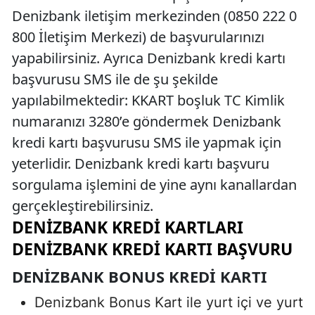
Denizbank iletişim merkezinden (0850 222 0
800 İletişim Merkezi) de başvurularınızı
yapabilirsiniz. Ayrıca Denizbank kredi kartı
başvurusu SMS ile de şu şekilde
yapılabilmektedir: KKART boşluk TC Kimlik
numaranızı 3280’e göndermek Denizbank
kredi kartı başvurusu SMS ile yapmak için
yeterlidir. Denizbank kredi kartı başvuru
sorgulama işlemini de yine aynı kanallardan
gerçekleştirebilirsiniz.
DENIZBANK KREDI KARTLARI
DENIZBANK KREDI KARTI BAŞVURU
DENIZBANK BONUS KREDI KARTI
Denizbank Bonus Kart ile yurt içi ve yurt