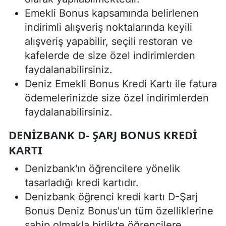
Emekli Bonus kapsamında belirlenen
indirimli alışveriş noktalarında keyili
alışveriş yapabilir, seçili restoran ve
kafelerde de size özel indirimlerden
faydalanabilirsiniz.
Deniz Emekli Bonus Kredi Kartı ile fatura
ödemelerinizde size özel indirimlerden
faydalanabilirsiniz.
DENIZBANK D- ŞARJ BONUS KREDI
KARTI
Denizbank'ın öğrencilere yönelik
tasarladığı kredi kartıdır.
Denizbank öğrenci kredi kartı D-Şarj
Bonus Deniz Bonus'un tüm özelliklerine
sahip olmakla birlikte öğrencilere