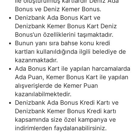
ile oluşturulmuş kartlardır Deniz Ada
Bonus ve Deniz Kemer Bonus.
Denizbank Ada Bonus Kart ve
Denizbank Kemer Bonus Kart Deniz
Bonus'un özelliklerini taşımaktadır.
Bunun yanı sıra bahse konu kredi
kartları kullanıldığında ilgili belediye de
kazanmaktadır.
Ada Bonus Kart ile yapılan harcamalarda
Ada Puan, Kemer Bonus Kart ile yapılan
alışverişlerde de Kemer Puan
kazanılabilmektedir.
Denizbank Ada Bonus Kredi Kartı ve
Denizbank Kemer Bonus Kredi kartı
kapsamında size özel kampanya ve
indirimlerden faydalanabilirsiniz.