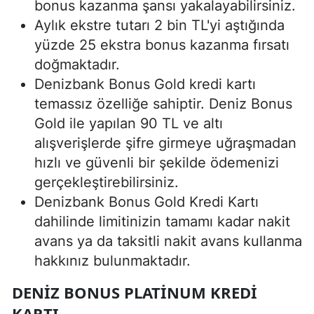
bonus kazanma şansı yakalayabilirsiniz.
Aylık ekstre tutarı 2 bin TL'yi aştığında
yüzde 25 ekstra bonus kazanma fırsatı
doğmaktadır.
Denizbank Bonus Gold kredi kartı
temassız özelliğe sahiptir. Deniz Bonus
Gold ile yapılan 90 TL ve altı
alışverişlerde şifre girmeye uğraşmadan
hızlı ve güvenli bir şekilde ödemenizi
gerçekleştirebilirsiniz.
Denizbank Bonus Gold Kredi Kartı
dahilinde limitinizin tamamı kadar nakit
avans ya da taksitli nakit avans kullanma
hakkınız bulunmaktadır.
DENIZ BONUS PLATINUM KREDI
KARTI