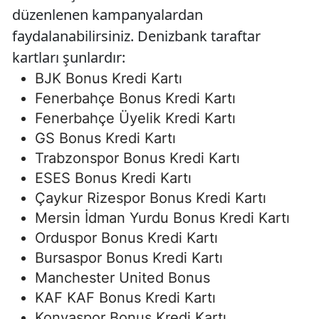
düzenlenen kampanyalardan
faydalanabilirsiniz. Denizbank taraftar
kartları şunlardır:
BJK Bonus Kredi Kartı
Fenerbahçe Bonus Kredi Kartı
Fenerbahçe Üyelik Kredi Kartı
GS Bonus Kredi Kartı
Trabzonspor Bonus Kredi Kartı
ESES Bonus Kredi Kartı
Çaykur Rizespor Bonus Kredi Kartı
Mersin İdman Yurdu Bonus Kredi Kartı
Orduspor Bonus Kredi Kartı
Bursaspor Bonus Kredi Kartı
Manchester United Bonus
KAF KAF Bonus Kredi Kartı
Konyaspor Bonus Kredi Kartı