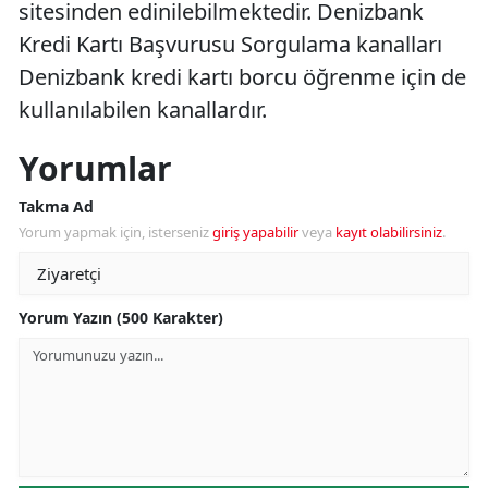
sitesinden edinilebilmektedir. Denizbank
Kredi Kartı Başvurusu Sorgulama kanalları
Denizbank kredi kartı borcu öğrenme için de
kullanılabilen kanallardır.
Yorumlar
Takma Ad
Yorum yapmak için, isterseniz
giriş yapabilir
veya
kayıt olabilirsiniz
.
Yorum Yazın (500 Karakter)