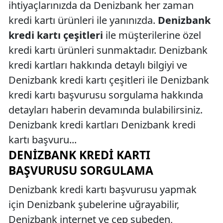
ihtiyaçlarınızda da Denizbank her zaman
kredi kartı ürünleri ile yanınızda.
Denizbank
kredi kartı çeşitleri
ile müşterilerine özel
kredi kartı ürünleri sunmaktadır. Denizbank
kredi kartları hakkında detaylı bilgiyi ve
Denizbank kredi kartı çeşitleri ile Denizbank
kredi kartı başvurusu sorgulama hakkında
detayları haberin devamında bulabilirsiniz.
Denizbank kredi kartları Denizbank kredi
kartı başvuru...
DENIZBANK KREDI KARTI
BAŞVURUSU SORGULAMA
Denizbank kredi kartı başvurusu yapmak
için Denizbank şubelerine uğrayabilir,
Denizbank internet ve cep şubeden,