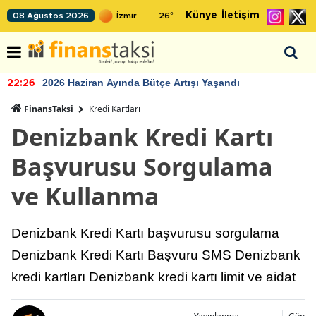
Künye
İletişim
08 Ağustos 2026
26
°
TCMB'nin rezervlerinde artan momentum devam ediyor
22:24
FinansTaksi
Kredi Kartları
Denizbank Kredi Kartı
Başvurusu Sorgulama
ve Kullanma
Denizbank Kredi Kartı başvurusu sorgulama
Denizbank Kredi Kartı Başvuru SMS Denizbank
kredi kartları Denizbank kredi kartı limit ve aidat