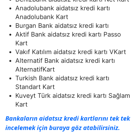
Anadolubank aidatsız kredi kartı
Anadolubank Kart
Burgan Bank aidatsız kredi kartı
Aktif Bank aidatsız kredi kartı Passo
Kart
Vakıf Katılım aidatsız kredi kartı VKart
Alternatif Bank aidatsız kredi kartı
AlternatifKart
Turkish Bank aidatsız kredi kartı
Standart Kart
Kuveyt Türk aidatsız kredi kartı Sağlam
Kart
Bankaların aidatsız kredi kartlarını tek tek
incelemek için buraya göz atabilirsiniz.