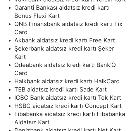
Garanti Bankası aidatsız kredi kartı
Bonus Flexi Kart
QNB Finansbank aidatsız kredi kartı Fix
Card
Akbank aidatsız kredi kartı Free Kart
Şekerbank aidatsız kredi kartı Şeker
Kart
Odeabank aidatsız kredi kartı Bank'O
Card
Halkbank aidatsız kredi kartı HalkCard
TEB aidatsız kredi kartı Sade Kart
ICBC Bank aidatsız kredi kartı Tek Kart
HSBC aidatsız kredi kartı Concept Kart
Fibabanka aidatsız kredi kartı Fibabanka
Aidatsız Kart
Denizbank aidatsız kredi kartı Net Kart