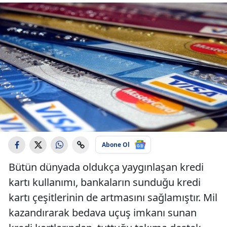
Abone Ol
Bütün dünyada oldukça yaygınlaşan kredi
kartı kullanımı, bankaların sunduğu kredi
kartı çeşitlerinin de artmasını sağlamıştır. Mil
kazandırarak bedava uçuş imkanı sunan