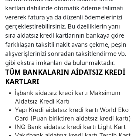
kartları dahilinde otomatik ödeme talimatı
vererek fatura ya da düzenli ödemelerinizi
gerçekleştirebilirsiniz. Bu özelliklerin yanı
sıra aidatsız kredi kartlarının bankaya göre
farklılaşan taksitli nakit avans çekme, peşin
alışverişlerinizi sonradan taksitlendirme vb.
gibi ekstra imkanları da bulunmaktadır.
TÜM BANKALARIN AIDATSIZ KREDI
KARTLARI
İşbank aidatsız kredi kartı Maksimum
Aidatsız Kredi Kartı
Yapı Kredi aidatsız kredi kartı World Eko
Card (Puan biriktiren aidatsız kredi kartı)
ING Bank aidatsız kredi kartı Light Kart
Vakıfbank aidatsız kredi kartı Tercih Kart