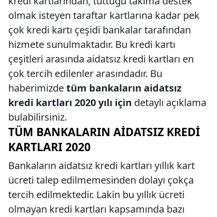
kredi kartlarından, tuttuğu takıma destek
olmak isteyen taraftar kartlarına kadar pek
çok kredi kartı çeşidi bankalar tarafından
hizmete sunulmaktadır. Bu kredi kartı
çeşitleri arasında aidatsız kredi kartları en
çok tercih edilenler arasındadır. Bu
haberimizde
tüm bankaların aidatsız
kredi kartları 2020 yılı için
detaylı açıklama
bulabilirsiniz.
TÜM BANKALARIN AIDATSIZ KREDI
KARTLARI 2020
Bankaların aidatsız kredi kartları yıllık kart
ücreti talep edilmemesinden dolayı çokça
tercih edilmektedir. Lakin bu yıllık ücreti
olmayan kredi kartları kapsamında bazı