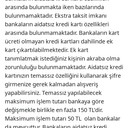
arasında bulunmakta iken bazılarında
bulunmamaktadır. Ekstra taksit imkanı
bankaların aidatsız kredi kartı özellikleri
arasında bulunmamaktadır. Bankaların kart
ücreti olmayan kredi kartları dahilinde ek
kart çıkartılabilmektedir. Ek kart
tanımlatmak istediğiniz kişinin akraba olma
zorunluluğu bulunmamaktadır. Aidatsız kredi
kartınızın temassız özelliğini kullanarak şifre
girmenize gerek kalmadan alışveriş
yapabilirsiniz. Temassız yapılabilecek
maksimum işlem tutarı bankaya göre
değişmekle birlikle en fazla 150 TL'dir.
Maksimum işlem tutarı 50 TL olan bankalar
da mevcuttur. Bankaların aidatsız kredi