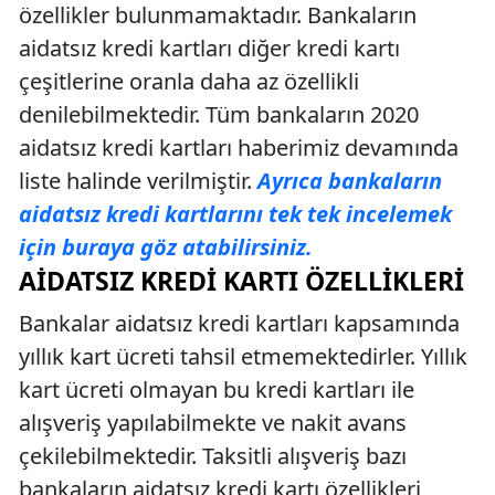
özellikler bulunmamaktadır. Bankaların
aidatsız kredi kartları diğer kredi kartı
çeşitlerine oranla daha az özellikli
denilebilmektedir. Tüm bankaların 2020
aidatsız kredi kartları haberimiz devamında
liste halinde verilmiştir.
Ayrıca bankaların
aidatsız kredi kartlarını tek tek incelemek
için buraya göz atabilirsiniz.
AIDATSIZ KREDI KARTI ÖZELLIKLERI
Bankalar aidatsız kredi kartları kapsamında
yıllık kart ücreti tahsil etmemektedirler. Yıllık
kart ücreti olmayan bu kredi kartları ile
alışveriş yapılabilmekte ve nakit avans
çekilebilmektedir. Taksitli alışveriş bazı
bankaların aidatsız kredi kartı özellikleri