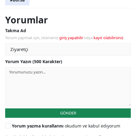
Yorumlar
Takma Ad
Yorum yapmak için, isterseniz
giriş yapabilir
veya
kayıt olabilirsiniz
.
Yorum Yazın (500 Karakter)
GÖNDER
Yorum yazma kurallarını
okudum ve kabul ediyorum