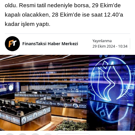
oldu. Resmi tatil nedeniyle borsa, 29 Ekim'de
kapalı olacakken, 28 Ekim'de ise saat 12.40'a
kadar işlem yaptı.
Yayınlanma
FinansTaksi Haber Merkezi
29 Ekim 2024 - 10:34