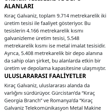
ALANLARI
Kıraç Galvaniz, toplam 9.714 metrekarelik iki
üretim tesisi ile faaliyet gösteriyor. Bu
tesislerin 4.166 metrekarelik kısmı
galvanizleme üretim tesisi, 5.548
metrekarelik kısmı ise metal imalat tesisidir.
Ayrıca, 5.408 metrekarelik bir depo alanına
da sahip olan şirket, bu alanlarda etkin bir
üretim ve depolama kapasitesine ulaşmıştır.
ULUSLARARASI FAALIYETLER
Kıraç Galvaniz, uluslararası alanda da
varlığını sürdürüyor. Gürcistan’da “Kıraç
Georgia Branch” ve Romanya’da “Kıraç
Galvaniz Telekomünikasyon Metal Makine