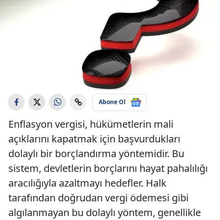
Abone Ol
Enflasyon vergisi, hükümetlerin mali
açıklarını kapatmak için başvurdukları
dolaylı bir borçlandırma yöntemidir. Bu
sistem, devletlerin borçlarını hayat pahalılığı
aracılığıyla azaltmayı hedefler. Halk
tarafından doğrudan vergi ödemesi gibi
algılanmayan bu dolaylı yöntem, genellikle