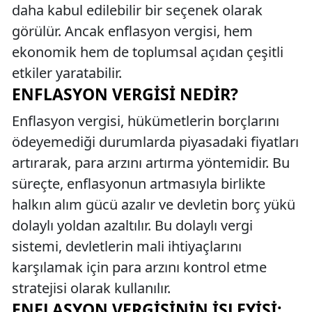
daha kabul edilebilir bir seçenek olarak
görülür. Ancak enflasyon vergisi, hem
ekonomik hem de toplumsal açıdan çeşitli
etkiler yaratabilir.
ENFLASYON VERGISI NEDIR?
Enflasyon vergisi, hükümetlerin borçlarını
ödeyemediği durumlarda piyasadaki fiyatları
artırarak, para arzını artırma yöntemidir. Bu
süreçte, enflasyonun artmasıyla birlikte
halkın alım gücü azalır ve devletin borç yükü
dolaylı yoldan azaltılır. Bu dolaylı vergi
sistemi, devletlerin mali ihtiyaçlarını
karşılamak için para arzını kontrol etme
stratejisi olarak kullanılır.
ENFLASYON VERGISININ İŞLEYIŞI: