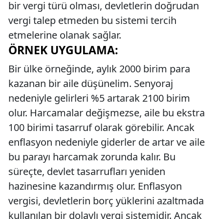
bir vergi türü olması, devletlerin doğrudan
vergi talep etmeden bu sistemi tercih
etmelerine olanak sağlar.
ÖRNEK UYGULAMA:
Bir ülke örneğinde, aylık 2000 birim para
kazanan bir aile düşünelim. Senyoraj
nedeniyle gelirleri %5 artarak 2100 birim
olur. Harcamalar değişmezse, aile bu ekstra
100 birimi tasarruf olarak görebilir. Ancak
enflasyon nedeniyle giderler de artar ve aile
bu parayı harcamak zorunda kalır. Bu
süreçte, devlet tasarrufları yeniden
hazinesine kazandırmış olur. Enflasyon
vergisi, devletlerin borç yüklerini azaltmada
kullanılan bir dolaylı vergi sistemidir. Ancak