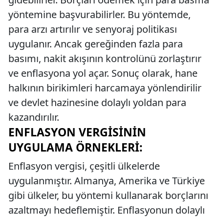
yöntemine başvurabilirler. Bu yöntemde,
para arzı artırılır ve senyoraj politikası
uygulanır. Ancak gereğinden fazla para
basımı, nakit akışının kontrolünü zorlaştırır
ve enflasyona yol açar. Sonuç olarak, hane
halkının birikimleri harcamaya yönlendirilir
ve devlet hazinesine dolaylı yoldan para
kazandırılır.
ENFLASYON VERGISININ
UYGULAMA ÖRNEKLERI:
Enflasyon vergisi, çeşitli ülkelerde
uygulanmıştır. Almanya, Amerika ve Türkiye
gibi ülkeler, bu yöntemi kullanarak borçlarını
azaltmayı hedeflemiştir. Enflasyonun dolaylı