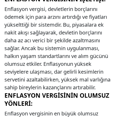
Enflasyon vergisi, devletlerin borçlarını
ödemek için para arzını artırdığı ve fiyatları
yükselttiği bir sistemdir. Bu, piyasalara ek
nakit akışı sağlayarak, devletin borçlarını
daha az acı verici bir şekilde azaltmasını
sağlar. Ancak bu sistemin uygulanması,
halkın yaşam standartlarını ve alım gücünü
olumsuz etkiler. Enflasyonun yüksek
seviyelere ulaşması, dar gelirli kesimlerin
servetini azaltabilirken, yüksek mal varlığına
sahip bireylerin kazançlarını artırabilir.
ENFLASYON VERGISININ OLUMSUZ
YÖNLERI:
Enflasyon vergisinin en büyük olumsuz