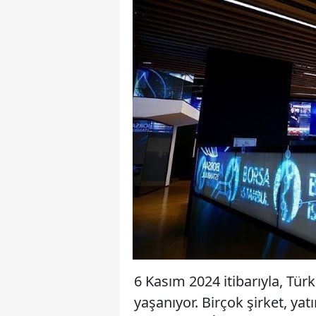
6 Kasım 2024 itibarıyla, Tür
yaşanıyor. Birçok şirket, yatı