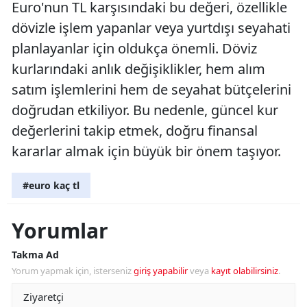
Euro'nun TL karşısındaki bu değeri, özellikle
dövizle işlem yapanlar veya yurtdışı seyahati
planlayanlar için oldukça önemli. Döviz
kurlarındaki anlık değişiklikler, hem alım
satım işlemlerini hem de seyahat bütçelerini
doğrudan etkiliyor. Bu nedenle, güncel kur
değerlerini takip etmek, doğru finansal
kararlar almak için büyük bir önem taşıyor.
#euro kaç tl
Yorumlar
Takma Ad
Yorum yapmak için, isterseniz
giriş yapabilir
veya
kayıt olabilirsiniz
.