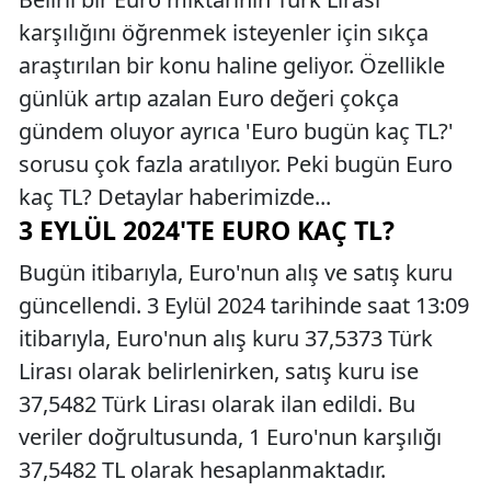
karşılığını öğrenmek isteyenler için sıkça
araştırılan bir konu haline geliyor. Özellikle
günlük artıp azalan Euro değeri çokça
gündem oluyor ayrıca 'Euro bugün kaç TL?'
sorusu çok fazla aratılıyor. Peki bugün Euro
kaç TL? Detaylar haberimizde...
3 EYLÜL 2024'TE EURO KAÇ TL?
Bugün itibarıyla, Euro'nun alış ve satış kuru
güncellendi. 3 Eylül 2024 tarihinde saat 13:09
itibarıyla, Euro'nun alış kuru 37,5373 Türk
Lirası olarak belirlenirken, satış kuru ise
37,5482 Türk Lirası olarak ilan edildi. Bu
veriler doğrultusunda, 1 Euro'nun karşılığı
37,5482 TL olarak hesaplanmaktadır.