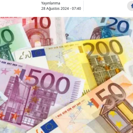
Yayınlanma
28 Ağustos 2024 - 07:40