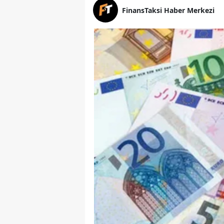
FinansTaksi Haber Merkezi