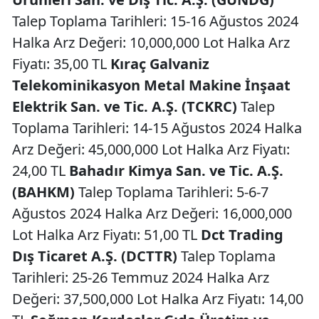
Talep Toplama Tarihleri: 15-16 Ağustos 2024
Halka Arz Değeri: 10,000,000 Lot Halka Arz
Fiyatı: 35,00 TL
Kıraç Galvaniz
Telekominikasyon Metal Makine İnşaat
Elektrik San. ve Tic. A.Ş. (TCKRC)
Talep
Toplama Tarihleri: 14-15 Ağustos 2024 Halka
Arz Değeri: 45,000,000 Lot Halka Arz Fiyatı:
24,00 TL
Bahadır Kimya San. ve Tic. A.Ş.
(BAHKM)
Talep Toplama Tarihleri: 5-6-7
Ağustos 2024 Halka Arz Değeri: 16,000,000
Lot Halka Arz Fiyatı: 51,00 TL
Dct Trading
Dış Ticaret A.Ş. (DCTTR)
Talep Toplama
Tarihleri: 25-26 Temmuz 2024 Halka Arz
Değeri: 37,500,000 Lot Halka Arz Fiyatı: 14,00