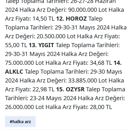
Talep Toplama Tarihleri: 26-27-28 Haziran
2024 Halka Arz Değeri: 90.000.000 Lot Halka
Arz Fiyatı: 14,50 TL
12. HOROZ
Talep
Toplama Tarihleri: 29-30-31 Mayıs 2024 Halka
Arz Değeri: 20.500.000 Lot Halka Arz Fiyatı:
55,00 TL
13. YIGIT
Talep Toplama Tarihleri:
29-30-31 Mayıs 2024 Halka Arz Değeri:
75.000.000 Lot Halka Arz Fiyatı: 34,68 TL
14.
ALKLC
Talep Toplama Tarihleri: 29-30 Mayıs
2024 Halka Arz Değeri: 33.885.000 Lot Halka
Arz Fiyatı: 22,98 TL
15. OZYSR
Talep Toplama
Tarihleri: 23-24 Mayıs 2024 Halka Arz Değeri:
26.000.000 Lot Halka Arz Fiyatı: 28,00 TL
#halka arz