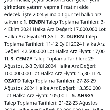
şirketlere yatırım yapma fırsatını elde
edecek. İşte 2024 yılına ait güncel halka arz
takvimi:
1. BINBN
Talep Toplama Tarihleri: 3-
4 Ekim 2024 Halka Arz Değeri: 17.000.000 Lot
Halka Arz Fiyatı: 91,85 TL
2. DURKN
Talep
Toplama Tarihleri: 11-12 Eylül 2024 Halka Arz
Değeri: 42.500.000 Lot Halka Arz Fiyatı: 17,00
TL
3. CEMZY
Talep Toplama Tarihleri: 29
Ağustos, 2-3 Eylül 2024 Halka Arz Değeri:
100.000.000 Lot Halka Arz Fiyatı: 15,30 TL
4.
OZATD
Talep Toplama Tarihleri: 27-28-29
Ağustos 2024 Halka Arz Değeri: 13.350.000
Lot Halka Arz Fiyatı: 105,00 TL
5. AHSGY
Talep Toplama Tarihleri: 21-22-23 Ağustos