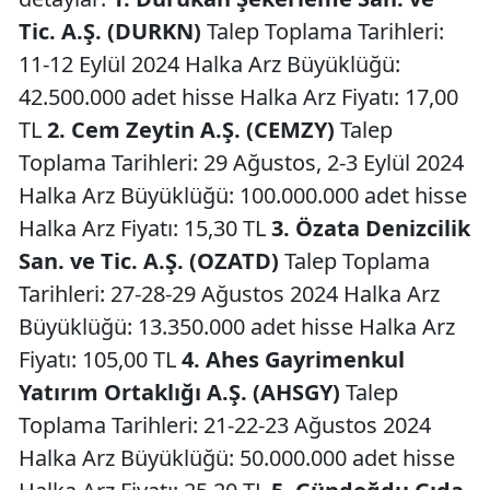
Tic. A.Ş. (DURKN)
Talep Toplama Tarihleri:
11-12 Eylül 2024 Halka Arz Büyüklüğü:
42.500.000 adet hisse Halka Arz Fiyatı: 17,00
TL
2. Cem Zeytin A.Ş. (CEMZY)
Talep
Toplama Tarihleri: 29 Ağustos, 2-3 Eylül 2024
Halka Arz Büyüklüğü: 100.000.000 adet hisse
Halka Arz Fiyatı: 15,30 TL
3. Özata Denizcilik
San. ve Tic. A.Ş. (OZATD)
Talep Toplama
Tarihleri: 27-28-29 Ağustos 2024 Halka Arz
Büyüklüğü: 13.350.000 adet hisse Halka Arz
Fiyatı: 105,00 TL
4. Ahes Gayrimenkul
Yatırım Ortaklığı A.Ş. (AHSGY)
Talep
Toplama Tarihleri: 21-22-23 Ağustos 2024
Halka Arz Büyüklüğü: 50.000.000 adet hisse