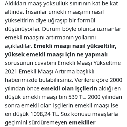
Aldıkları maaş yoksulluk sınırının kat be kat
altında. İnsanlar emekli maaşımı nasıl
yükseltirim diye uğraşıp bir formül
düşünüyorlar. Durum böyle olunca uzmanlar
emekli maaşını artırmanın yollarını
açıkladılar.
Emekli maaşı nasıl yükseltilir,
yüksek emekli maaşı için ne yapmalı
sorusunun cevabını Emekli Maaşı Yükseltme
2021 Emekli Maaşı Artırma başlıklı
haberimizde bulabilirsiniz. Verilere göre 2000
yılından önce
emekli olan işçilerin
aldığı en
düşük emekli maaşı bin 539 TL. 2000 yılından
sonra emekli olan işçilerin emekli maaşı ise
en düşük 1098,24 TL. Söz konusu maaşlarla
geçimini sürdüremeyen
emekliler