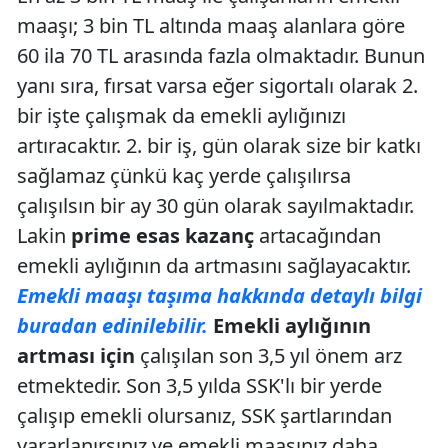
maaşı; 3 bin TL altında maaş alanlara göre
60 ila 70 TL arasında fazla olmaktadır. Bunun
yanı sıra, fırsat varsa eğer sigortalı olarak 2.
bir işte çalışmak da emekli aylığınızı
artıracaktır. 2. bir iş, gün olarak size bir katkı
sağlamaz çünkü kaç yerde çalışılırsa
çalışılsın bir ay 30 gün olarak sayılmaktadır.
Lakin
prime esas kazanç
artacağından
emekli aylığının da artmasını sağlayacaktır.
Emekli maaşı taşıma hakkında detaylı bilgi
buradan edinilebilir.
Emekli aylığının
artması için
çalışılan son 3,5 yıl önem arz
etmektedir. Son 3,5 yılda SSK'lı bir yerde
çalışıp emekli olursanız, SSK şartlarından
yararlanırsınız ve emekli maaşınız daha