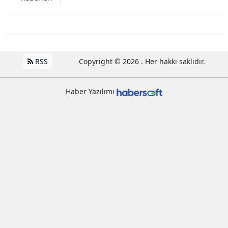
RSS
Copyright © 2026 . Her hakkı saklıdır.
Haber Yazılımı