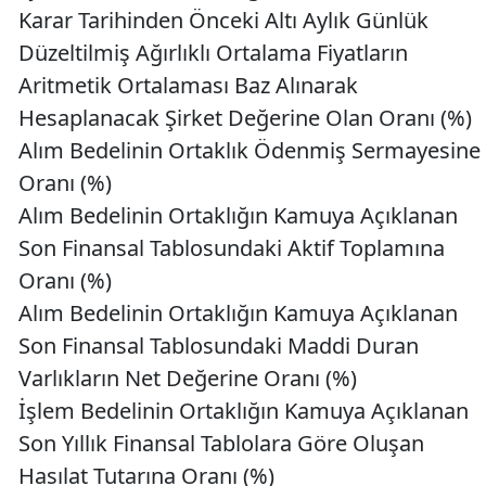
Karar Tarihinden Önceki Altı Aylık Günlük
Düzeltilmiş Ağırlıklı Ortalama Fiyatların
Aritmetik Ortalaması Baz Alınarak
Hesaplanacak Şirket Değerine Olan Oranı (%)
Alım Bedelinin Ortaklık Ödenmiş Sermayesine
Oranı (%)
Alım Bedelinin Ortaklığın Kamuya Açıklanan
Son Finansal Tablosundaki Aktif Toplamına
Oranı (%)
Alım Bedelinin Ortaklığın Kamuya Açıklanan
Son Finansal Tablosundaki Maddi Duran
Varlıkların Net Değerine Oranı (%)
İşlem Bedelinin Ortaklığın Kamuya Açıklanan
Son Yıllık Finansal Tablolara Göre Oluşan
Hasılat Tutarına Oranı (%)