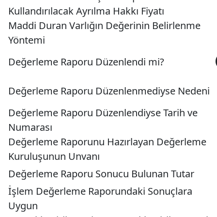
Kullandırılacak Ayrılma Hakkı Fiyatı
Maddi Duran Varlığın Değerinin Belirlenme
Yöntemi
Değerleme Raporu Düzenlendi mi?
Değerleme Raporu Düzenlenmediyse Nedeni
Değerleme Raporu Düzenlendiyse Tarih ve
Numarası
Değerleme Raporunu Hazırlayan Değerleme
Kuruluşunun Unvanı
Değerleme Raporu Sonucu Bulunan Tutar
İşlem Değerleme Raporundaki Sonuçlara
Uygun