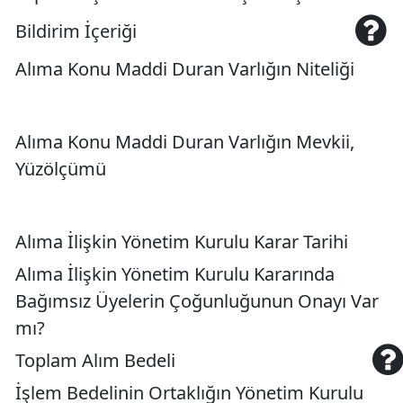
Bildirim İçeriği
Alıma Konu Maddi Duran Varlığın Niteliği
Alıma Konu Maddi Duran Varlığın Mevkii,
Yüzölçümü
Alıma İlişkin Yönetim Kurulu Karar Tarihi
Alıma İlişkin Yönetim Kurulu Kararında
Bağımsız Üyelerin Çoğunluğunun Onayı Var
mı?
Toplam Alım Bedeli
İşlem Bedelinin Ortaklığın Yönetim Kurulu