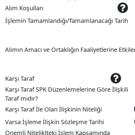
Alım Koşulları
İşlemin Tamamlandığı/Tamamlanacağı Tarih
Alımın Amacı ve Ortaklığın Faaliyetlerine Etkile
Karşı Taraf
Karşı Taraf SPK Düzenlemelerine Göre İlişkili
Taraf mıdır?
Karşı Taraf İle Olan İlişkinin Niteliği
Varsa İşleme İlişkin Sözleşme Tarihi
Önemli Niteliklteki İşlem Kapsamında