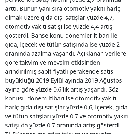
arttı. Bunun yanı sıra otomotiv yakıtı hariç
olmak üzere gıda dışı satışlar yüzde 4,7,
otomotiv yakıtı satışı ise yüzde 4,4 artış
gösterdi. Bahse konu dönemler itibarı ile
gıda, içecek ve tütün satışında ise yüzde 2
oranında azalma yaşandı. Açıklanan verilere
göre takvim ve mevsim etkisinden
arındırılmış sabit fiyatlı perakende satış
büyüklüğü 2019 Eylül ayında 2019 Ağustos
ayına göre yüzde 0,6'lık artış yaşandı. Söz
konusu dönem itibarı ise otomotiv yakıtı
hariç gıda dışı satışlar yüzde 0,6, içecek, gıda
ve tütün satışları yüzde 0,7 ve otomotiv yakıtı
satışı da yüzde 0,7 oranında artış gösterdi.